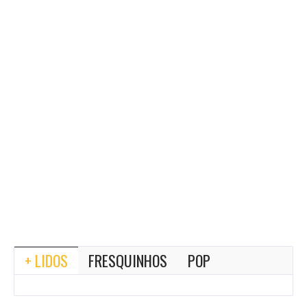
+ LIDOS
FRESQUINHOS
POP