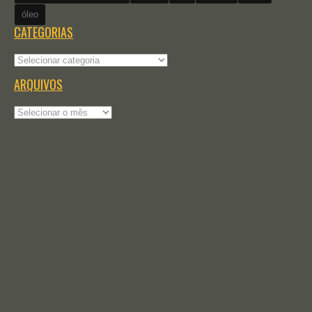
óleo
CATEGORIAS
Categorias
ARQUIVOS
Arquivos