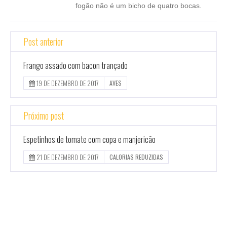
fogão não é um bicho de quatro bocas.
Post anterior
Frango assado com bacon trançado
19 DE DEZEMBRO DE 2017
AVES
Próximo post
Espetinhos de tomate com copa e manjericão
21 DE DEZEMBRO DE 2017
CALORIAS REDUZIDAS