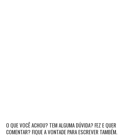
O QUE VOCÊ ACHOU? TEM ALGUMA DÚVIDA? FEZ E QUER
COMENTAR? FIQUE A VONTADE PARA ESCREVER TAMBÉM.