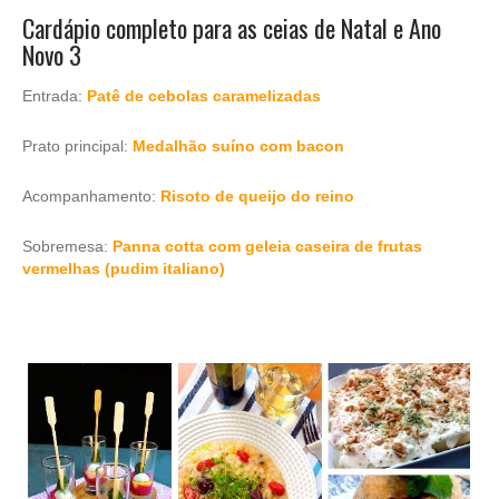
Cardápio completo para as ceias de Natal e Ano
Novo 3
Entrada:
Patê de cebolas caramelizadas
Prato principal:
Medalhão suíno com bacon
Acompanhamento:
Risoto de queijo do reino
Sobremesa:
Panna cotta com geleia caseira de frutas
vermelhas (pudim italiano)