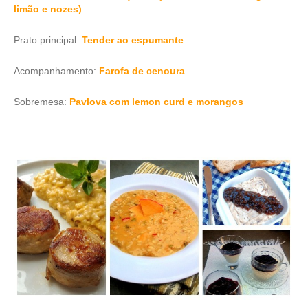
limão e nozes)
Prato principal:
Tender ao espumante
Acompanhamento:
Farofa de cenoura
Sobremesa:
Pavlova com lemon curd e morangos