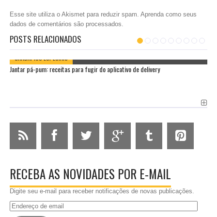
Esse site utiliza o Akismet para reduzir spam.
Aprenda como seus
dados de comentários são processados
.
POSTS RELACIONADOS
CARDÁPIOS ESPECIAIS
Jantar pá-pum: receitas para fugir do aplicativo de delivery
RECEBA AS NOVIDADES POR E-MAIL
Digite seu e-mail para receber notificações de novas publicações.
Endereço
de