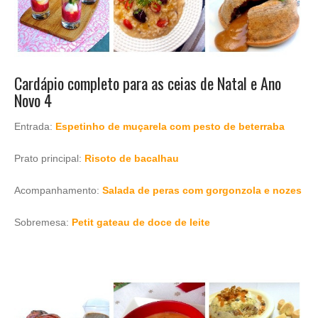
Cardápio completo para as ceias de Natal e Ano
Novo 4
Entrada:
Espetinho de muçarela com pesto de beterraba
Prato principal:
Risoto de bacalhau
Acompanhamento:
Salada de peras com gorgonzola e nozes
Sobremesa:
Petit gateau de doce de leite