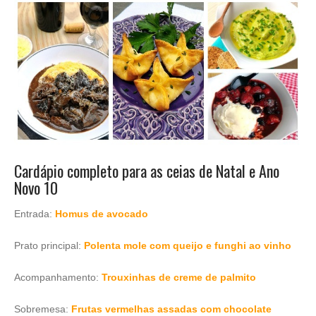
Cardápio completo para as ceias de Natal e Ano
Novo 10
Entrada:
Homus de avocado
Prato principal:
Polenta mole com queijo e funghi ao vinho
Acompanhamento:
Trouxinhas de creme de palmito
Sobremesa:
Frutas vermelhas assadas com chocolate