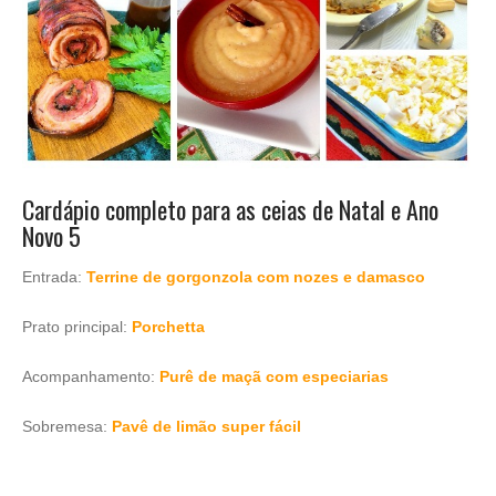
Cardápio completo para as ceias de Natal e Ano
Novo 5
Entrada:
Terrine de gorgonzola com nozes e damasco
Prato principal:
Porchetta
Acompanhamento:
Purê de maçã com especiarias
Sobremesa:
Pavê de limão super fácil