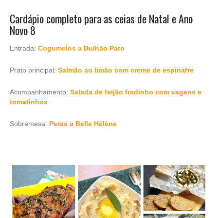
Cardápio completo para as ceias de Natal e Ano
Novo 8
Entrada:
Cogumelos a Bulhão Pato
Prato principal:
Salmão ao limão com creme de espinafre
Acompanhamento:
Salada de feijão fradinho com vagens e
tomatinhos
Sobremesa:
Peras a Belle Hélène