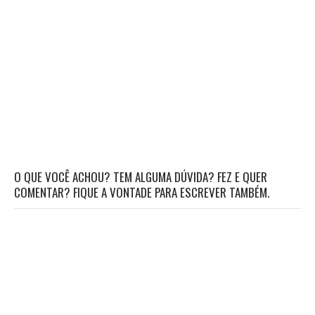
O QUE VOCÊ ACHOU? TEM ALGUMA DÚVIDA? FEZ E QUER
COMENTAR? FIQUE A VONTADE PARA ESCREVER TAMBÉM.