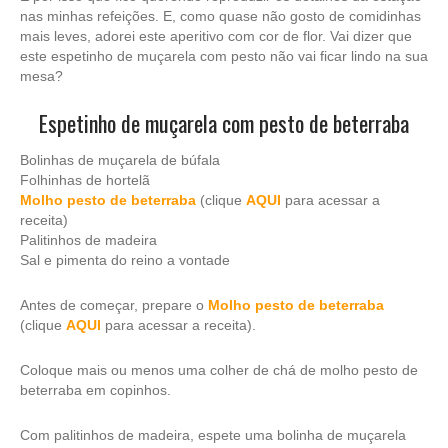
nas minhas refeições. E, como quase não gosto de comidinhas
mais leves, adorei este aperitivo com cor de flor. Vai dizer que
este espetinho de muçarela com pesto não vai ficar lindo na sua
mesa?
Espetinho de muçarela com pesto de beterraba
Bolinhas de muçarela de búfala
Folhinhas de hortelã
Molho pesto de beterraba
(clique
AQUI
para acessar a
receita)
Palitinhos de madeira
Sal e pimenta do reino a vontade
Antes de começar, prepare o
Molho pesto de beterraba
(clique
AQUI
para acessar a receita).
Coloque mais ou menos uma colher de chá de molho pesto de
beterraba em copinhos.
Com palitinhos de madeira, espete uma bolinha de muçarela