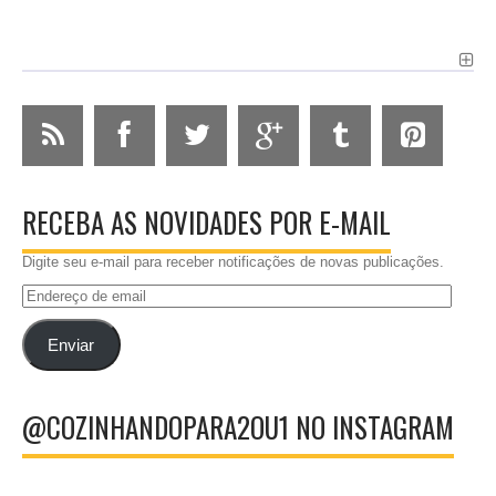
RECEBA AS NOVIDADES POR E-MAIL
Digite seu e-mail para receber notificações de novas publicações.
Endereço
de
email
Enviar
@COZINHANDOPARA2OU1 NO INSTAGRAM