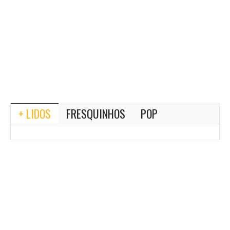
+ LIDOS
FRESQUINHOS
POP