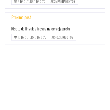
6 DE OUTUBRO DE 2017
ACOMPANHAMENTOS
Próximo post
Risoto de linguiça fresca na cerveja preta
10 DE OUTUBRO DE 2017
ARROZ E RISOTOS