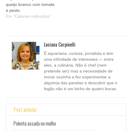
queijo branco com tomate
e pesto
Em "Calorias reduzidas"
Luciana Carpinelli
É aquariana, curiosa, jornalista e tem
uma infinidade de interesses — entre
eles, a culinária. Não é chef (nem
pretende ser) mas a necessidade de
morar sozinha a fez experimentar a
alquimia das panelas e descobrir que o
fogão não é um bicho de quatro bocas.
Post anterior
Polenta assada no molho