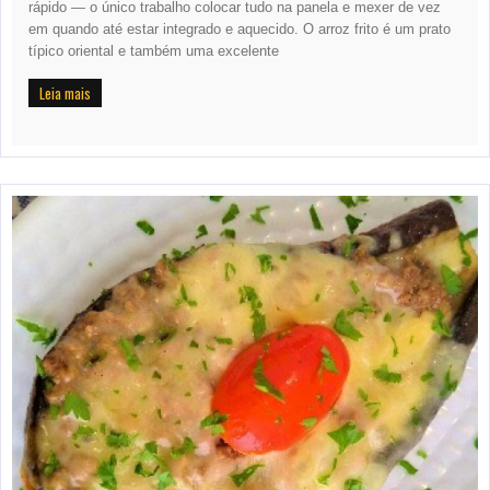
rápido — o único trabalho colocar tudo na panela e mexer de vez
em quando até estar integrado e aquecido. O arroz frito é um prato
típico oriental e também uma excelente
Leia mais