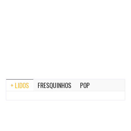
+ LIDOS
FRESQUINHOS
POP