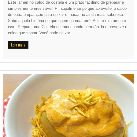
Este lamen no caldo de costela é um prato facílimo de preparar e
simplesmente irresistível! Principalmente porque aproveitei o caldo
de outra preparação para deixar o macarrão ainda mais saboroso.
Sabe aquela história de que quem guarda tem? Pois é exatamente
isso. Prepare uma Costela desmanchando bem rápida e preserve o
caldo que sobrar. Você pode deixar
Leia mais