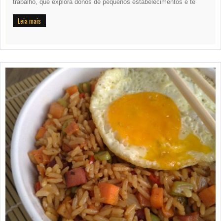
trabalho, que explora donos de pequenos estabelecimentos e te
Leia mais