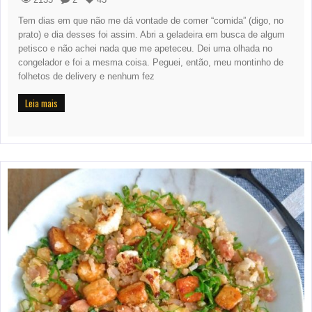
Tem dias em que não me dá vontade de comer “comida” (digo, no
prato) e dia desses foi assim. Abri a geladeira em busca de algum
petisco e não achei nada que me apeteceu. Dei uma olhada no
congelador e foi a mesma coisa. Peguei, então, meu montinho de
folhetos de delivery e nenhum fez
Leia mais