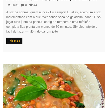
2006
0
44
Arroz de sobras, quem nunca? Eu sempre! E, aliás, adoro um arroz
incrementado com o que tiver dando sopa na geladeira, sabe? É só
jogar tudo junto na panela, corrigir o tempero e uma refeição
completa fica pronta em menos de 30 minutos. Simples, rápido e
fácil de fazer — além de dar um jeito
Leia mais