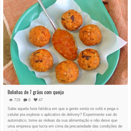
Bolinhas de 7 grãos com queijo
719
0
47
Sabe aquela hora fatídica em que a gente senta no sofá e pega o
celular pra explorar o aplicativo de delivery? Experimente sair do
automático, tome as rédeas da sua alimentação e não deixe que
uma empresa que lucra em cima da precariedade das condições de