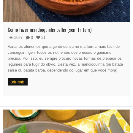
Como fazer mandioquinha palha (sem fritura)
3027
0
31
Variar os alimentos que a gente consume é a forma mais fácil de
conseguir ingerir todos os nutrientes que o nosso organismo
precisa. Por isso, eu sempre procuro novas formas de preparar os
legumes para fugir do óbvio. Desta vez, a mandioquinha (ou batata
salsa ou batata baroa, dependendo do lugar em que você mora)
Leia mais