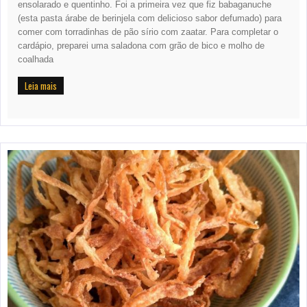
ensolarado e quentinho. Foi a primeira vez que fiz babaganuche
(esta pasta árabe de berinjela com delicioso sabor defumado) para
comer com torradinhas de pão sírio com zaatar. Para completar o
cardápio, preparei uma saladona com grão de bico e molho de
coalhada
Leia mais