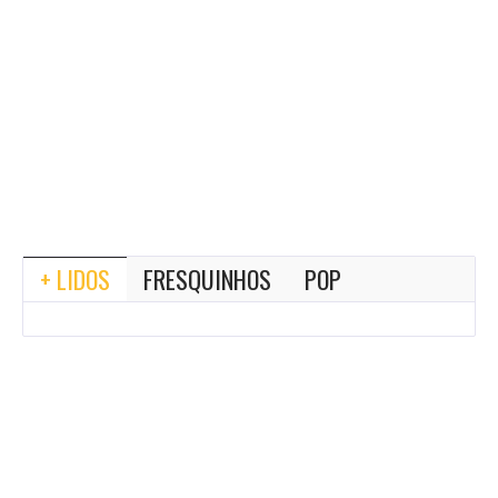
+ LIDOS
FRESQUINHOS
POP