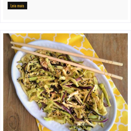
Leia mais