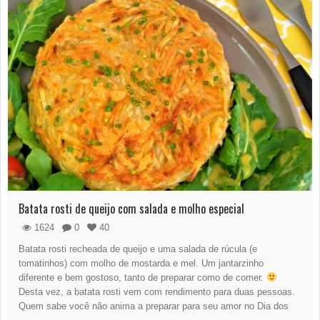
Batata rosti de queijo com salada e molho especial
1624
0
40
Batata rosti recheada de queijo e uma salada de rúcula (e
tomatinhos) com molho de mostarda e mel. Um jantarzinho
diferente e bem gostoso, tanto de preparar como de comer.
Desta vez, a batata rosti vem com rendimento para duas pessoas.
Quem sabe você não anima a preparar para seu amor no Dia dos