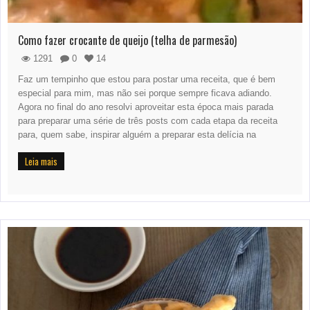
Como fazer crocante de queijo (telha de parmesão)
1291
0
14
Faz um tempinho que estou para postar uma receita, que é bem
especial para mim, mas não sei porque sempre ficava adiando.
Agora no final do ano resolvi aproveitar esta época mais parada
para preparar uma série de três posts com cada etapa da receita
para, quem sabe, inspirar alguém a preparar esta delícia na
Leia mais