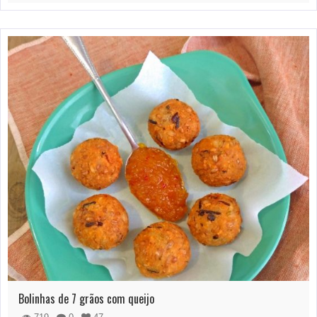
Bolinhas de 7 grãos com queijo