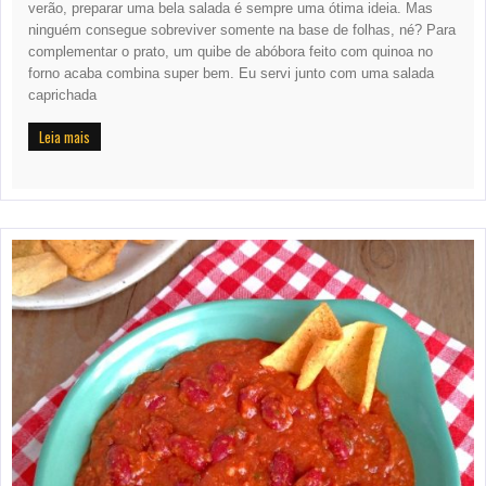
verão, preparar uma bela salada é sempre uma ótima ideia. Mas
ninguém consegue sobreviver somente na base de folhas, né? Para
complementar o prato, um quibe de abóbora feito com quinoa no
forno acaba combina super bem. Eu servi junto com uma salada
caprichada
Leia mais