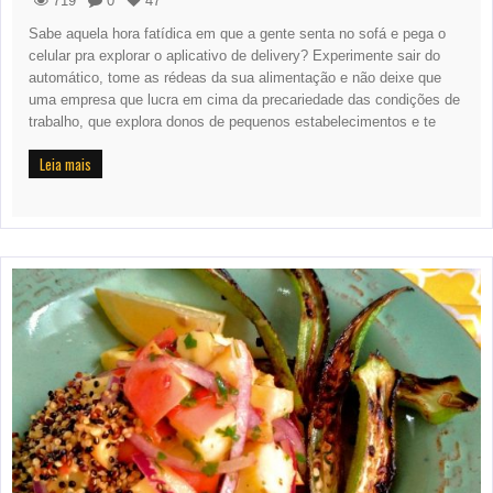
719
0
47
Sabe aquela hora fatídica em que a gente senta no sofá e pega o
celular pra explorar o aplicativo de delivery? Experimente sair do
automático, tome as rédeas da sua alimentação e não deixe que
uma empresa que lucra em cima da precariedade das condições de
trabalho, que explora donos de pequenos estabelecimentos e te
Leia mais