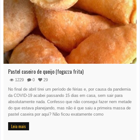
Pastel caseiro de queijo (fogazza frita)
1229
0
29
No final de abril tirei um período de férias e, por causa da pandemia
da COVID-19 acabei passando 15 dias em casa, sem sair para
absolutamente nada. Confesso que não consegui fazer nem metade
do que estava planejando, mas não é que saiu a primeira massa de
pastel caseira por aqui? Não ficou exatamente como
Leia mais