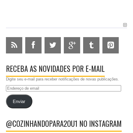
RECEBA AS NOVIDADES POR E-MAIL
Digite seu e-mail para receber notificações de novas publicações.
Endereço
de
email
Enviar
@COZINHANDOPARA2OU1 NO INSTAGRAM