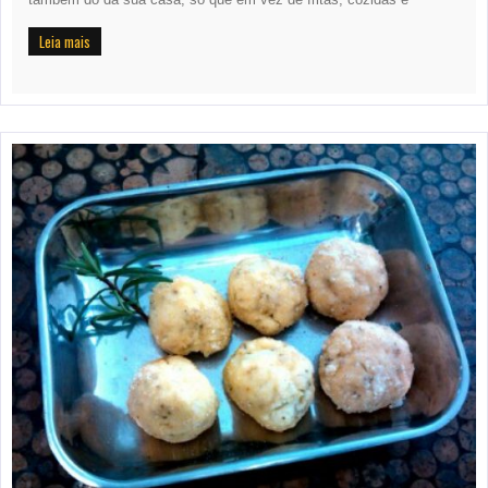
Leia mais