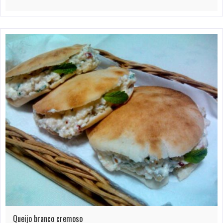
Queijo branco cremoso