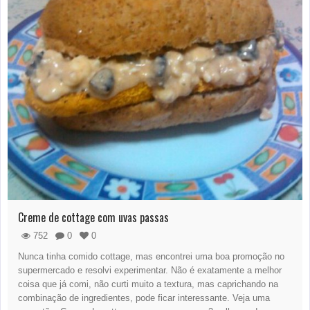
Creme de cottage com uvas passas
752
0
0
Nunca tinha comido cottage, mas encontrei uma boa promoção no
supermercado e resolvi experimentar. Não é exatamente a melhor
coisa que já comi, não curti muito a textura, mas caprichando na
combinação de ingredientes, pode ficar interessante. Veja uma