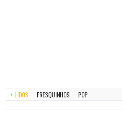
+ LIDOS
FRESQUINHOS
POP