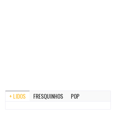
+ LIDOS
FRESQUINHOS
POP