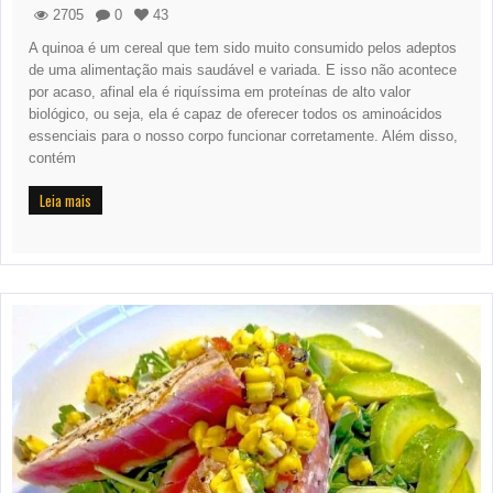
2705
0
43
A quinoa é um cereal que tem sido muito consumido pelos adeptos
de uma alimentação mais saudável e variada. E isso não acontece
por acaso, afinal ela é riquíssima em proteínas de alto valor
biológico, ou seja, ela é capaz de oferecer todos os aminoácidos
essenciais para o nosso corpo funcionar corretamente. Além disso,
contém
Leia mais