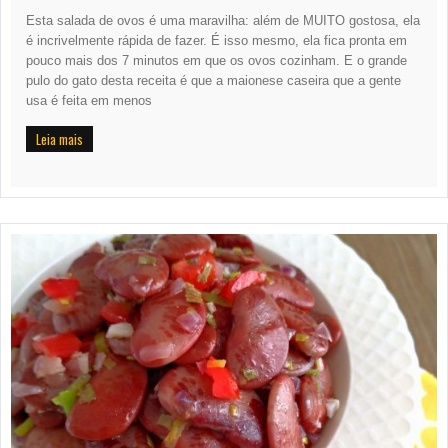
Esta salada de ovos é uma maravilha: além de MUITO gostosa, ela
é incrivelmente rápida de fazer. É isso mesmo, ela fica pronta em
pouco mais dos 7 minutos em que os ovos cozinham. E o grande
pulo do gato desta receita é que a maionese caseira que a gente
usa é feita em menos
Leia mais