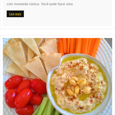
com mostarda rústica. Você pode fazer uma
Leia mais