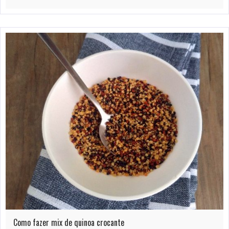
Como fazer mix de quinoa crocante