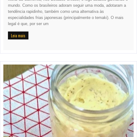
mundo. Como os brasileiros adoram seguir uma moda, adotaram a
tendência rapidinho, também como uma alternativa às
especialidades frias japonesas (principalmente o temaki). O mais
legal é que, por ser um
Leia mais