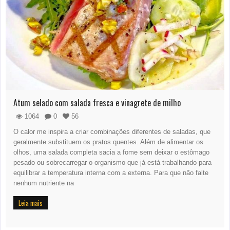
Atum selado com salada fresca e vinagrete de milho
1064
0
56
O calor me inspira a criar combinações diferentes de saladas, que
geralmente substituem os pratos quentes. Além de alimentar os
olhos, uma salada completa sacia a fome sem deixar o estômago
pesado ou sobrecarregar o organismo que já está trabalhando para
equilibrar a temperatura interna com a externa. Para que não falte
nenhum nutriente na
Leia mais