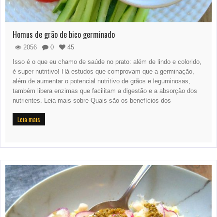
Homus de grão de bico germinado
2056
0
45
Isso é o que eu chamo de saúde no prato: além de lindo e colorido,
é super nutritivo! Há estudos que comprovam que a germinação,
além de aumentar o potencial nutritivo de grãos e leguminosas,
também libera enzimas que facilitam a digestão e a absorção dos
nutrientes. Leia mais sobre Quais são os benefícios dos
Leia mais