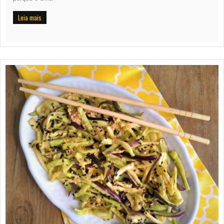
Leia mais