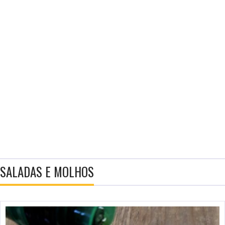
SALADAS E MOLHOS