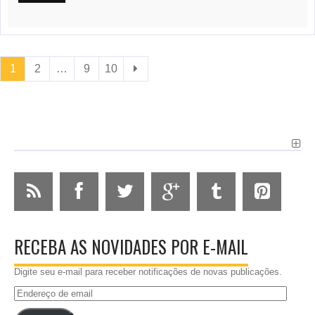
1
2
…
9
10
RECEBA AS NOVIDADES POR E-MAIL
Digite seu e-mail para receber notificações de novas publicações.
Endereço
de