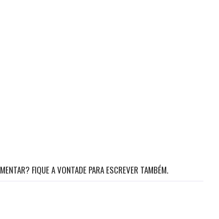
MENTAR? FIQUE A VONTADE PARA ESCREVER TAMBÉM.