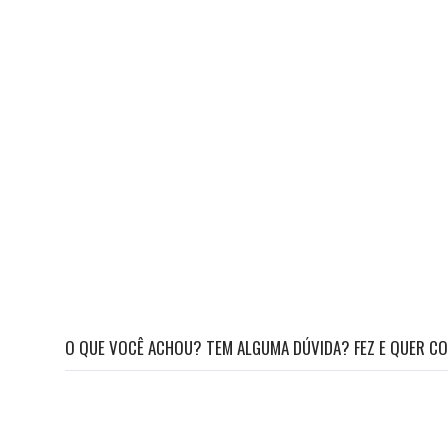
O QUE VOCÊ ACHOU? TEM ALGUMA DÚVIDA? FEZ E QUER CO