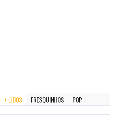
+ LIDOS
FRESQUINHOS
POP