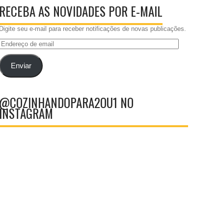
RECEBA AS NOVIDADES POR E-MAIL
Digite seu e-mail para receber notificações de novas publicações.
Endereço
de
email
Enviar
@COZINHANDOPARA2OU1 NO
INSTAGRAM