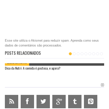
Esse site utiliza o Akismet para reduzir spam.
Aprenda como seus
dados de comentários são processados
.
POSTS RELACIONADOS
DICAS DA NUTRI
Dica da Nutri: A comida é gostosa, e agora?