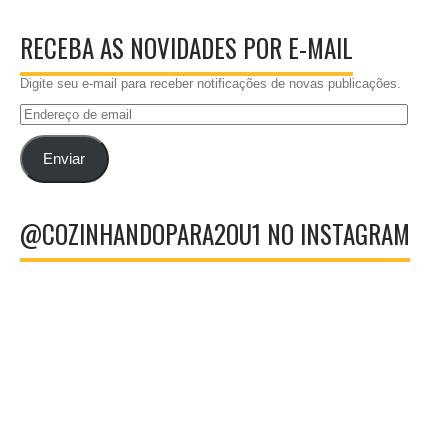
RECEBA AS NOVIDADES POR E-MAIL
Digite seu e-mail para receber notificações de novas publicações.
Endereço
de
email
Enviar
@COZINHANDOPARA2OU1 NO INSTAGRAM