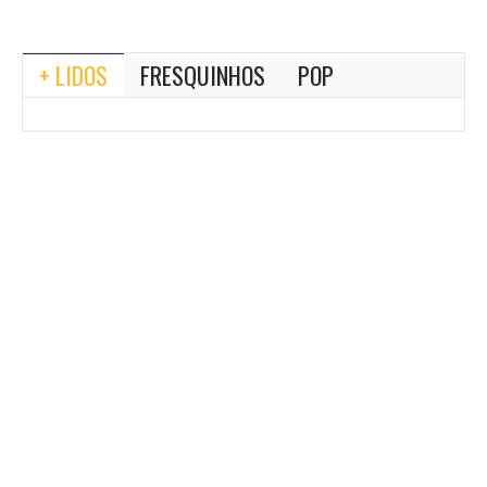
+ LIDOS
FRESQUINHOS
POP