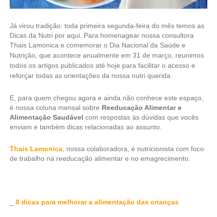
Já virou tradição: toda primeira segunda-feira do mês temos as
Dicas da Nutri por aqui. Para homenagear nossa consultora
Thais Lamonica e comemorar o
Dia Nacional da Saúde e
Nutrição, que acontece anualmente em 31 de março, reunimos
todos os artigos publicados até hoje para facilitar o acesso e
reforçar todas as orientações da nossa nutri querida.
E, para quem chegou agora e ainda não conhece este espaço,
é nossa coluna mensal sobre
Reeducação Alimentar e
Alimentação Saudável
com respostas às dúvidas que vocês
enviam e também dicas relacionadas ao assunto.
Thais Lamonica
, nossa colaboradora, é nutricionista com foco
de trabalho na reeducação alimentar e no emagrecimento.
_
8 dicas para melhorar a alimentação das crianças