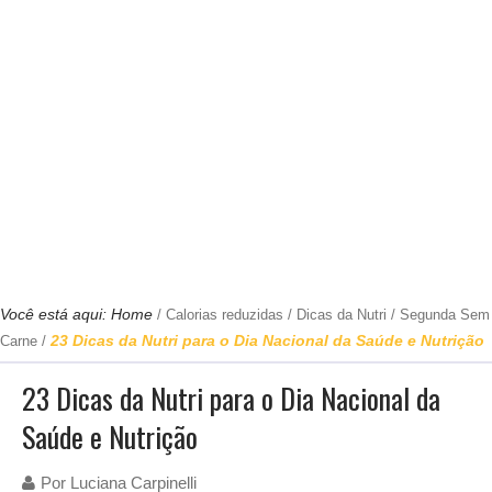
Você está aqui:
Home
/
Calorias reduzidas
/
Dicas da Nutri
/
Segunda Sem
23 Dicas da Nutri para o Dia Nacional da Saúde e Nutrição
Carne
/
23 Dicas da Nutri para o Dia Nacional da
Saúde e Nutrição
Por
Luciana Carpinelli