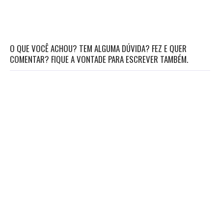
O QUE VOCÊ ACHOU? TEM ALGUMA DÚVIDA? FEZ E QUER
COMENTAR? FIQUE A VONTADE PARA ESCREVER TAMBÉM.