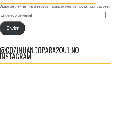
Digite seu e-mail para receber notificações de novas publicações.
Endereço
de
email
Enviar
@COZINHANDOPARA2OU1 NO
INSTAGRAM