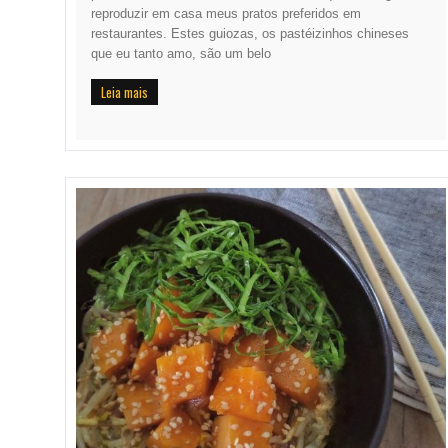
reproduzir em casa meus pratos preferidos em
restaurantes. Estes guiozas, os pastéizinhos chineses
que eu tanto amo, são um belo
Leia mais