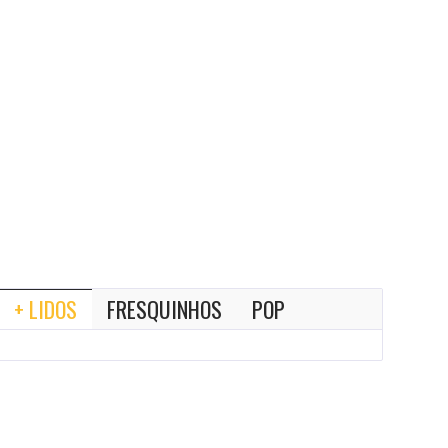
+ LIDOS
FRESQUINHOS
POP