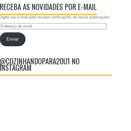
RECEBA AS NOVIDADES POR E-MAIL
Digite seu e-mail para receber notificações de novas publicações.
Endereço
de
email
Enviar
@COZINHANDOPARA2OU1 NO
INSTAGRAM