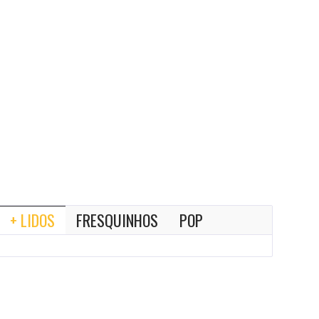
+ LIDOS
FRESQUINHOS
POP