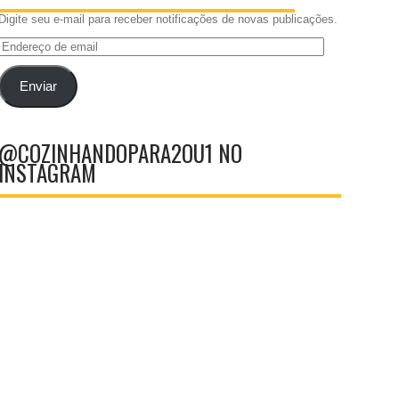
Digite seu e-mail para receber notificações de novas publicações.
Endereço
de
email
Enviar
@COZINHANDOPARA2OU1 NO
INSTAGRAM