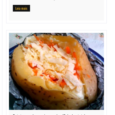
Leia mais