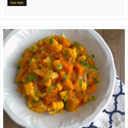
Leia mais