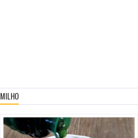
MILHO