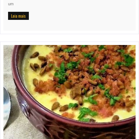
um
Leia mais