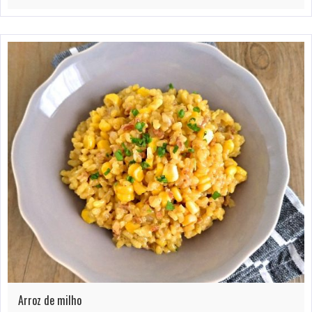
Arroz de milho