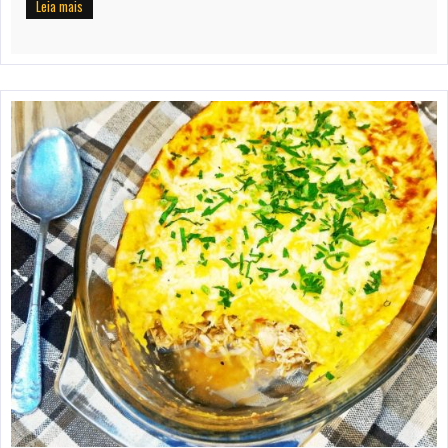
Leia mais