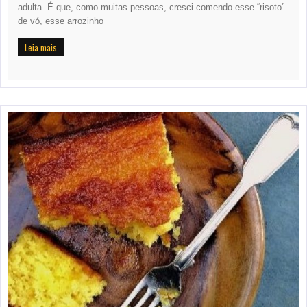
adulta. É que, como muitas pessoas, cresci comendo esse “risoto”
de vó, esse arrozinho
Leia mais