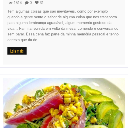
1514
0
31
Tem algumas coisas que são inevitáveis, como por exemplo
quando a gente sente o sabor de alguma coisa que nos transporta
para alguma lembrança agradável, algum momento gostoso da
vida… Família reunida em volta da mesa, comendo e conversando
sem parar. Essa cena faz parte da minha memória pessoal e tenho
certeza que da de
Leia mais