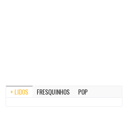
+ LIDOS
FRESQUINHOS
POP