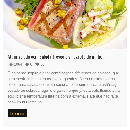
Atum selado com salada fresca e vinagrete de milho
1064
0
56
O calor me inspira a criar combinações diferentes de saladas, que
geralmente substituem os pratos quentes. Além de alimentar os
olhos, uma salada completa sacia a fome sem deixar o estômago
pesado ou sobrecarregar o organismo que já está trabalhando para
equilibrar a temperatura interna com a externa. Para que não falte
nenhum nutriente na
Leia mais