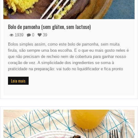
Bolo de pamonha (sem glúten, sem lactose)
1939
0
39
Bolos simples assim, como este bolo de pamonha, sem muita
firula, são sempre uma boa escolha. E o que eu mais gosto neles é
que não precisam de recheio nem de cobertura para ganhar nosso
coração de vez. A simplicidade dos ingredientes se soma à
praticidade na preparação: vai tudo no liquidificador e fica pronto
Leia mais