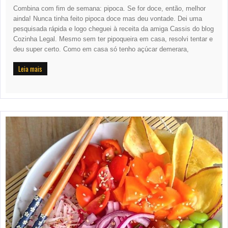
Combina com fim de semana: pipoca. Se for doce, então, melhor
ainda! Nunca tinha feito pipoca doce mas deu vontade. Dei uma
pesquisada rápida e logo cheguei à receita da amiga Cassis do blog
Cozinha Legal. Mesmo sem ter pipoqueira em casa, resolvi tentar e
deu super certo. Como em casa só tenho açúcar demerara,
Leia mais