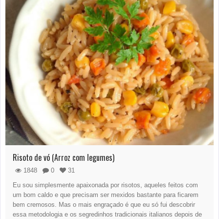
Risoto de vó (Arroz com legumes)
1848
0
31
Eu sou simplesmente apaixonada por risotos, aqueles feitos com
um bom caldo e que precisam ser mexidos bastante para ficarem
bem cremosos. Mas o mais engraçado é que eu só fui descobrir
essa metodologia e os segredinhos tradicionais italianos depois de