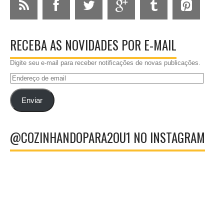
RECEBA AS NOVIDADES POR E-MAIL
Digite seu e-mail para receber notificações de novas publicações.
Endereço
de
email
Enviar
@COZINHANDOPARA2OU1 NO INSTAGRAM