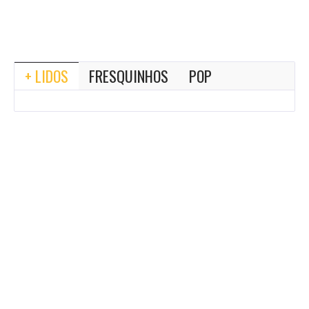
+ LIDOS
FRESQUINHOS
POP