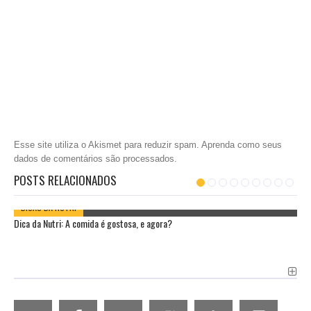
Esse site utiliza o Akismet para reduzir spam.
Aprenda como seus
dados de comentários são processados
.
POSTS RELACIONADOS
DICAS DA NUTRI
Dica da Nutri: A comida é gostosa, e agora?