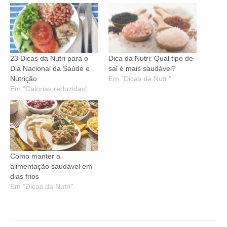
23 Dicas da Nutri para o
Dica da Nutri: Qual tipo de
Dia Nacional da Saúde e
sal é mais saudável?
Nutrição
Em "Dicas da Nutri"
Em "Calorias reduzidas"
Como manter a
alimentação saudável em
dias frios
Em "Dicas da Nutri"