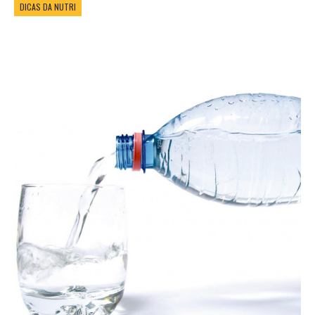
DICAS DA NUTRI