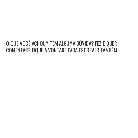
O QUE VOCÊ ACHOU? TEM ALGUMA DÚVIDA? FEZ E QUER
COMENTAR? FIQUE A VONTADE PARA ESCREVER TAMBÉM.