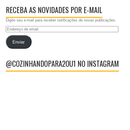
RECEBA AS NOVIDADES POR E-MAIL
Digite seu e-mail para receber notificações de novas publicações.
Endereço
de
email
Enviar
@COZINHANDOPARA2OU1 NO INSTAGRAM