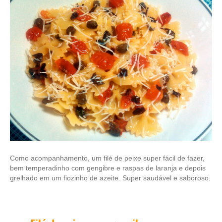
Como acompanhamento, um filé de peixe super fácil de fazer,
bem temperadinho com gengibre e raspas de laranja e depois
grelhado em um fiozinho de azeite. Super saudável e saboroso.