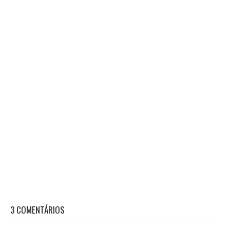
3 COMENTÁRIOS