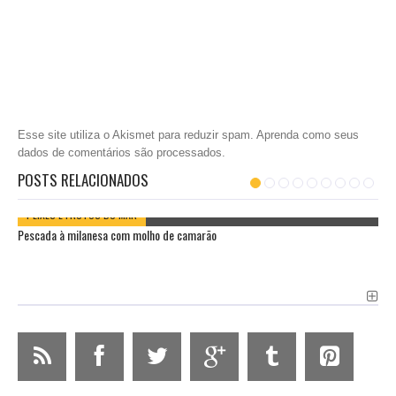
Esse site utiliza o Akismet para reduzir spam.
Aprenda como seus
dados de comentários são processados
.
POSTS RELACIONADOS
PEIXES E FRUTOS DO MAR
Pescada à milanesa com molho de camarão