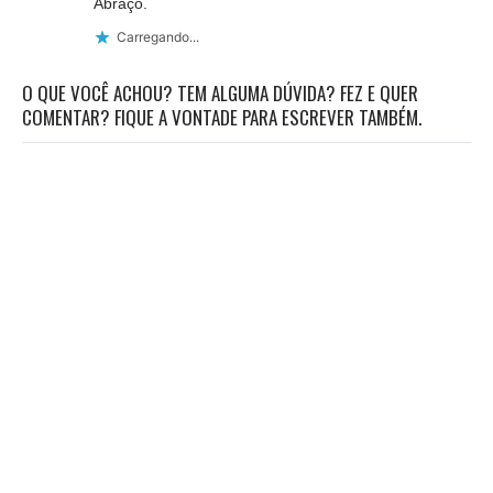
Abraço.
Carregando...
O QUE VOCÊ ACHOU? TEM ALGUMA DÚVIDA? FEZ E QUER
COMENTAR? FIQUE A VONTADE PARA ESCREVER TAMBÉM.