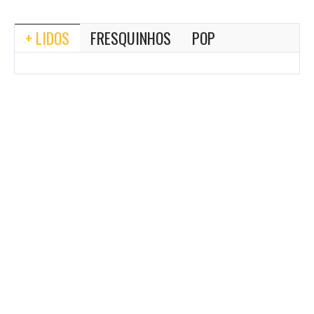
+ LIDOS
FRESQUINHOS
POP