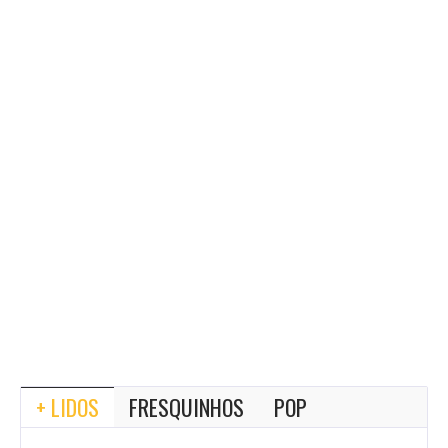
+ LIDOS
FRESQUINHOS
POP