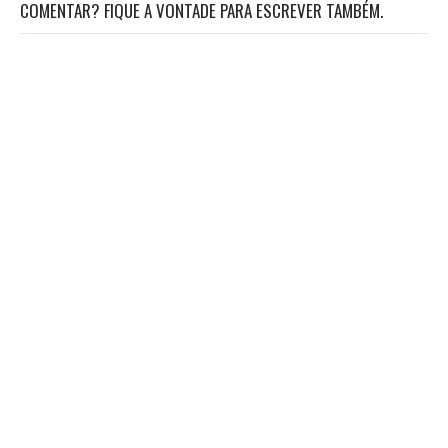
COMENTAR? FIQUE A VONTADE PARA ESCREVER TAMBÉM.