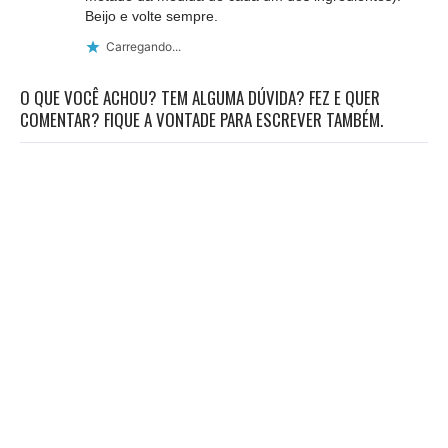
Beijo e volte sempre.
Carregando...
O QUE VOCÊ ACHOU? TEM ALGUMA DÚVIDA? FEZ E QUER
COMENTAR? FIQUE A VONTADE PARA ESCREVER TAMBÉM.