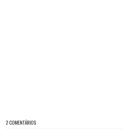
2 COMENTÁRIOS