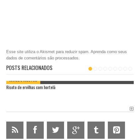
Esse site utiliza o Akismet para reduzir spam.
Aprenda como seus
dados de comentários são processados
.
POSTS RELACIONADOS
ARROZ E RISOTOS
Risoto de ervilhas com hortelã