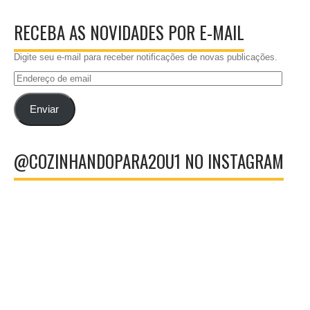
RECEBA AS NOVIDADES POR E-MAIL
Digite seu e-mail para receber notificações de novas publicações.
Endereço
de
email
Enviar
@COZINHANDOPARA2OU1 NO INSTAGRAM