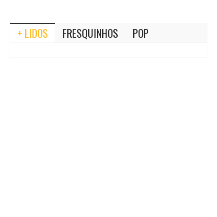
+ LIDOS
FRESQUINHOS
POP