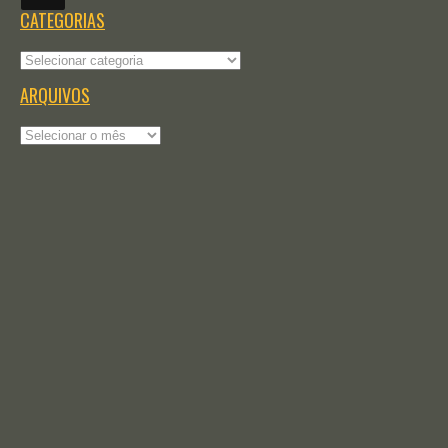
CATEGORIAS
Categorias
ARQUIVOS
Arquivos