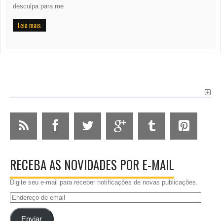
desculpa para me
Leia mais
RECEBA AS NOVIDADES POR E-MAIL
Digite seu e-mail para receber notificações de novas publicações.
Endereço
de
email
Enviar