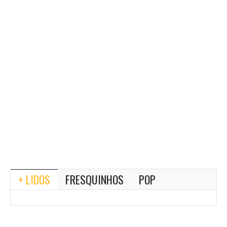
+ LIDOS
FRESQUINHOS
POP