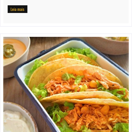
Leia mais