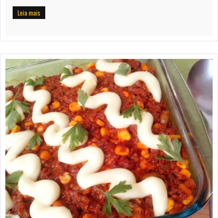
Leia mais