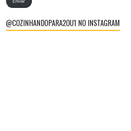
Enviar
@COZINHANDOPARA2OU1 NO INSTAGRAM