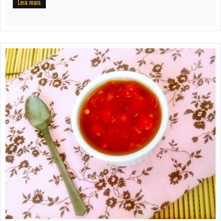
Leia mais