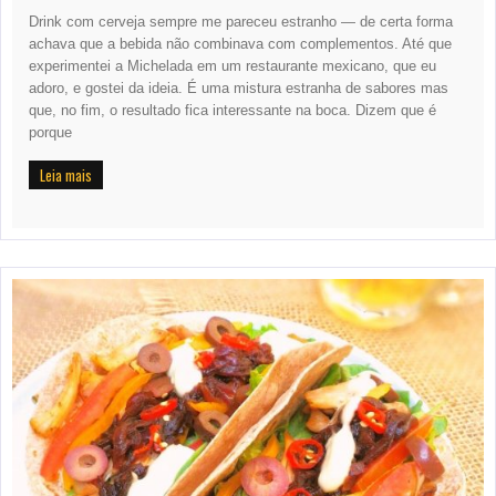
Drink com cerveja sempre me pareceu estranho — de certa forma
achava que a bebida não combinava com complementos. Até que
experimentei a Michelada em um restaurante mexicano, que eu
adoro, e gostei da ideia. É uma mistura estranha de sabores mas
que, no fim, o resultado fica interessante na boca. Dizem que é
porque
Leia mais