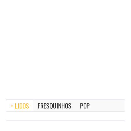
+ LIDOS
FRESQUINHOS
POP