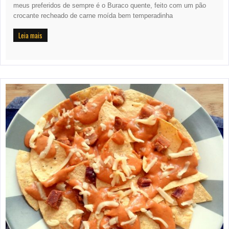
meus preferidos de sempre é o Buraco quente, feito com um pão
crocante recheado de carne moída bem temperadinha
Leia mais