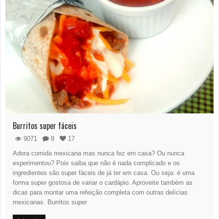
Burritos super fáceis
9071
8
17
Adora comida mexicana mas nunca fez em casa? Ou nunca
experimentou? Pois saiba que não é nada complicado e os
ingredientes são super fáceis de já ter em casa. Ou seja: é uma
forma super gostosa de variar o cardápio. Aproveite também as
dicas para montar uma refeição completa com outras delícias
mexicanas. Burritos super