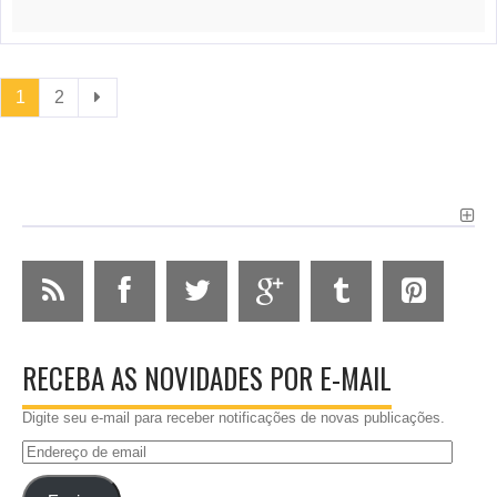
1
2
RECEBA AS NOVIDADES POR E-MAIL
Digite seu e-mail para receber notificações de novas publicações.
Endereço
de
email