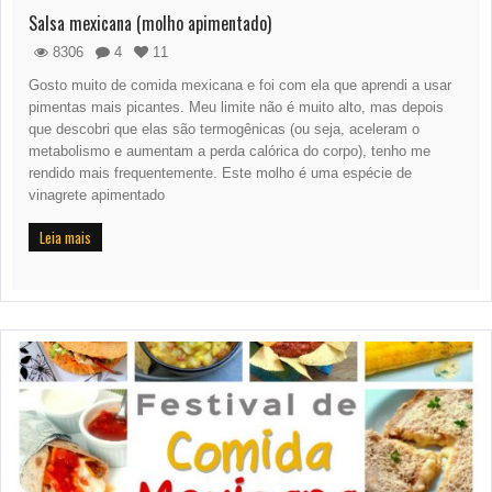
Salsa mexicana (molho apimentado)
8306
4
11
Gosto muito de comida mexicana e foi com ela que aprendi a usar
pimentas mais picantes. Meu limite não é muito alto, mas depois
que descobri que elas são termogênicas (ou seja, aceleram o
metabolismo e aumentam a perda calórica do corpo), tenho me
rendido mais frequentemente. Este molho é uma espécie de
vinagrete apimentado
Leia mais