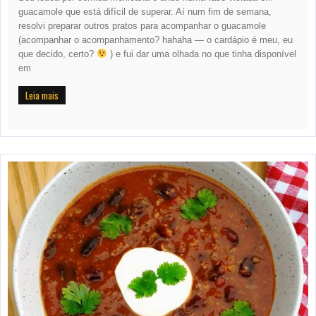
guacamole que está difícil de superar. Aí num fim de semana,
resolvi preparar outros pratos para acompanhar o guacamole
(acompanhar o acompanhamento? hahaha — o cardápio é meu, eu
que decido, certo?
) e fui dar uma olhada no que tinha disponível
em
Leia mais