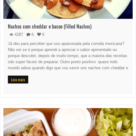
Nachos com cheddar e bacon (Filled Nachos)
4287
6
6
Já deu para perceber que sou apaixonada pela comida mexicana?
Não sei se é porque aprendi a apreciar o sabor apimentado ou
porque descobri, depois de muito tempo, que a maioria das receitas
são super fáceis de preparar. Outro ponto positivo: quase todo
mundo adora quando digo que vou servir uns nachos com cheddar e
Leia mais