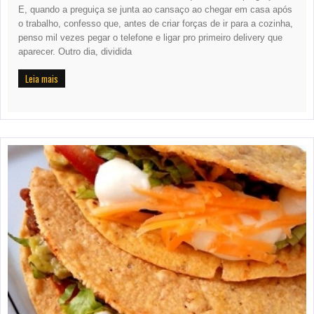
E, quando a preguiça se junta ao cansaço ao chegar em casa após
o trabalho, confesso que, antes de criar forças de ir para a cozinha,
penso mil vezes pegar o telefone e ligar pro primeiro delivery que
aparecer. Outro dia, dividida
Leia mais