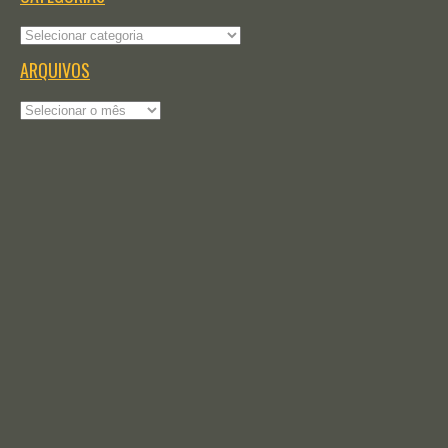
Categorias
ARQUIVOS
Arquivos