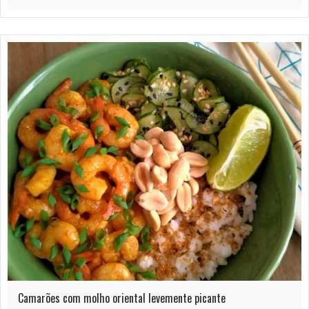
Camarões com molho oriental levemente picante