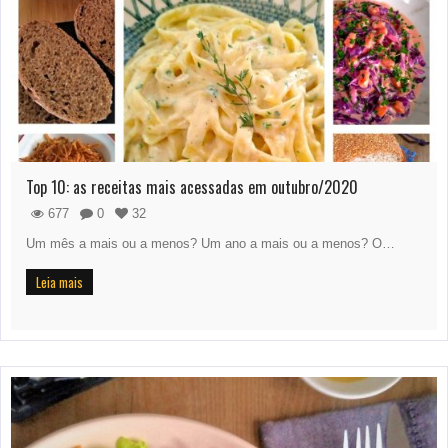
Top 10: as receitas mais acessadas em outubro/2020
677
0
32
Um mês a mais ou a menos? Um ano a mais ou a menos? O…
Leia mais