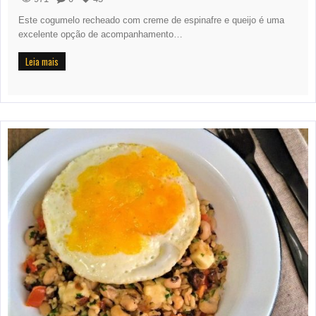
Este cogumelo recheado com creme de espinafre e queijo é uma
excelente opção de acompanhamento…
Leia mais