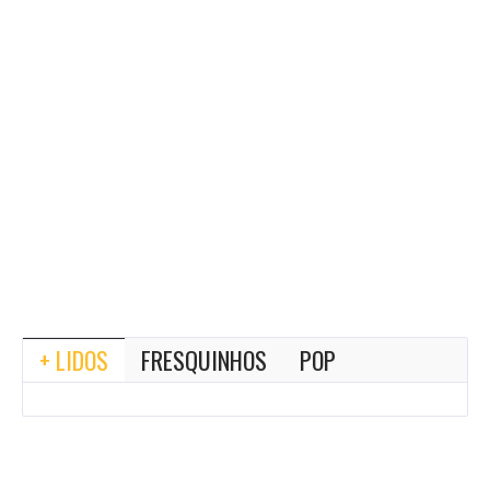
+ LIDOS
FRESQUINHOS
POP