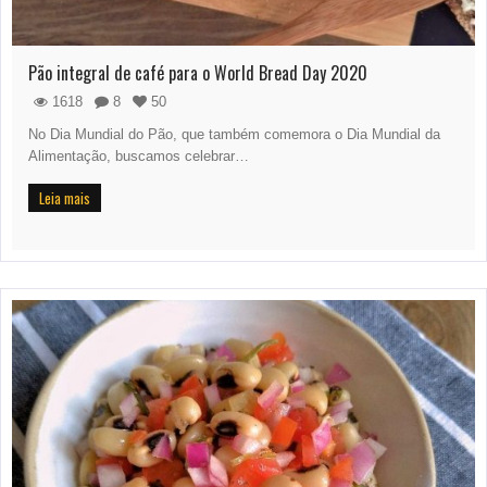
Pão integral de café para o World Bread Day 2020
1618
8
50
No Dia Mundial do Pão, que também comemora o Dia Mundial da
Alimentação, buscamos celebrar…
Leia mais