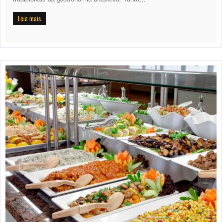
Leia mais