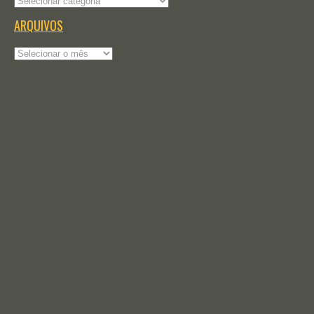
Categorias
ARQUIVOS
Arquivos