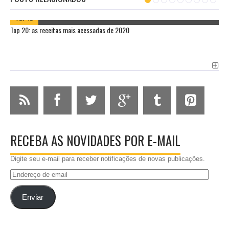
TOP 10
Top 20: as receitas mais acessadas de 2020
RECEBA AS NOVIDADES POR E-MAIL
Digite seu e-mail para receber notificações de novas publicações.
Endereço
de
email
Enviar