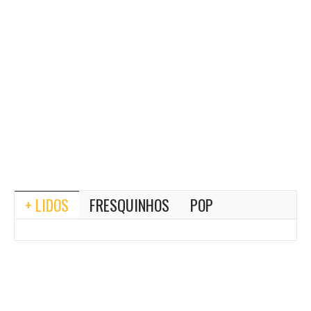
+ LIDOS
FRESQUINHOS
POP