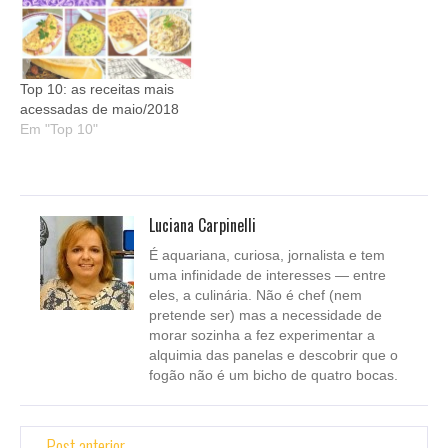
Top 10: as receitas mais
acessadas de maio/2018
Em "Top 10"
Luciana Carpinelli
É aquariana, curiosa, jornalista e tem
uma infinidade de interesses — entre
eles, a culinária. Não é chef (nem
pretende ser) mas a necessidade de
morar sozinha a fez experimentar a
alquimia das panelas e descobrir que o
fogão não é um bicho de quatro bocas.
Post anterior