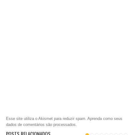
Esse site utiliza o Akismet para reduzir spam.
Aprenda como seus
dados de comentários são processados
.
POSTS RELACIONADOS