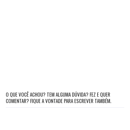
O QUE VOCÊ ACHOU? TEM ALGUMA DÚVIDA? FEZ E QUER
COMENTAR? FIQUE A VONTADE PARA ESCREVER TAMBÉM.