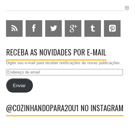
RECEBA AS NOVIDADES POR E-MAIL
Digite seu e-mail para receber notificações de novas publicações.
Endereço
de
email
Enviar
@COZINHANDOPARA2OU1 NO INSTAGRAM