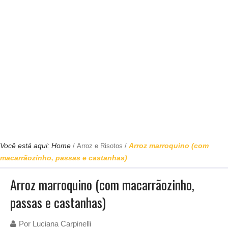
Você está aqui:
Home
Arroz marroquino (com
/
Arroz e Risotos
/
macarrãozinho, passas e castanhas)
Arroz marroquino (com macarrãozinho,
passas e castanhas)
Por
Luciana Carpinelli