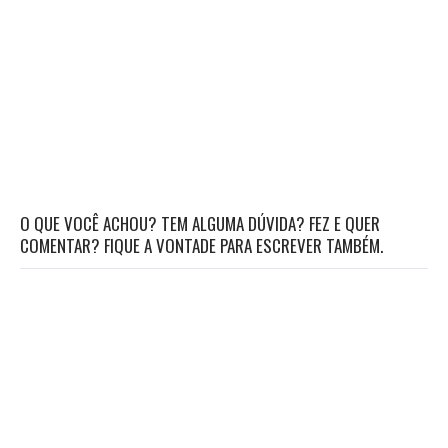
O QUE VOCÊ ACHOU? TEM ALGUMA DÚVIDA? FEZ E QUER
COMENTAR? FIQUE A VONTADE PARA ESCREVER TAMBÉM.