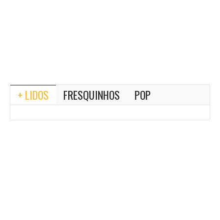
+ LIDOS
FRESQUINHOS
POP