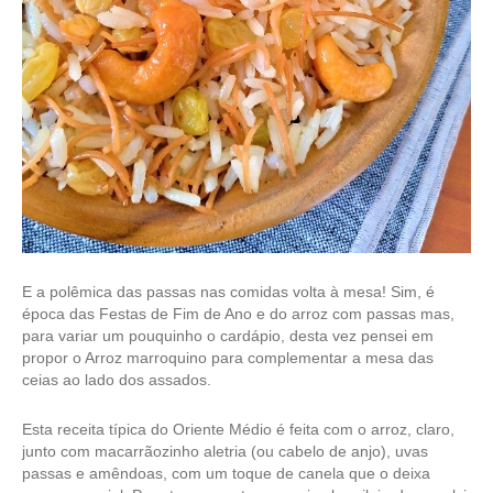
E a polêmica das passas nas comidas volta à mesa! Sim, é
época das Festas de Fim de Ano e do arroz com passas mas,
para variar um pouquinho o cardápio, desta vez pensei em
propor o Arroz marroquino para complementar a mesa das
ceias ao lado dos assados.
Esta receita típica do Oriente Médio é feita com o arroz, claro,
junto com macarrãozinho aletria (ou cabelo de anjo), uvas
passas e amêndoas, com um toque de canela que o deixa