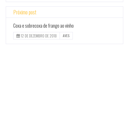
Próximo post
Coxa e sobrecoxa de frango ao vinho
12 DE DEZEMBRO DE 2018
AVES