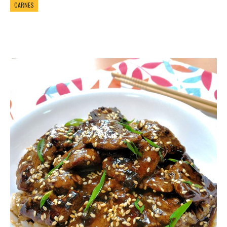
CARNES