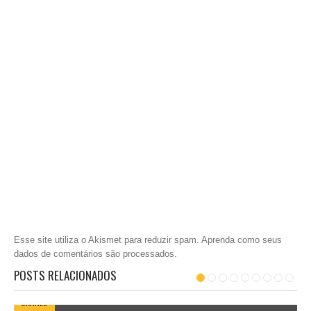
Esse site utiliza o Akismet para reduzir spam.
Aprenda como seus
dados de comentários são processados
.
POSTS RELACIONADOS
CARNES