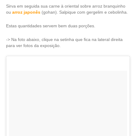
Sirva em seguida sua carne à oriental sobre arroz branquinho
ou
arroz japonês
(gohan). Salpique com gergelim e cebolinha.
Estas quantidades servem bem duas porções.
-> Na foto abaixo, clique na setinha que fica na lateral direita
para ver fotos da exposição.