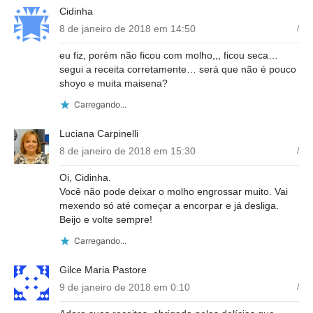
Cidinha
8 de janeiro de 2018 em 14:50
/
eu fiz, porém não ficou com molho,,, ficou seca…
segui a receita corretamente… será que não é pouco
shoyo e muita maisena?
Carregando...
Luciana Carpinelli
8 de janeiro de 2018 em 15:30
/
Oi, Cidinha.
Você não pode deixar o molho engrossar muito. Vai
mexendo só até começar a encorpar e já desliga.
Beijo e volte sempre!
Carregando...
Gilce Maria Pastore
9 de janeiro de 2018 em 0:10
/