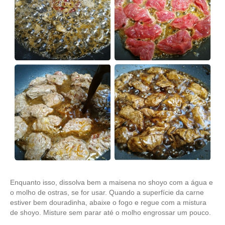
Enquanto isso, dissolva bem a maisena no shoyo com a água e
o molho de ostras, se for usar. Quando a superfície da carne
estiver bem douradinha, abaixe o fogo e regue com a mistura
de shoyo. Misture sem parar até o molho engrossar um pouco.