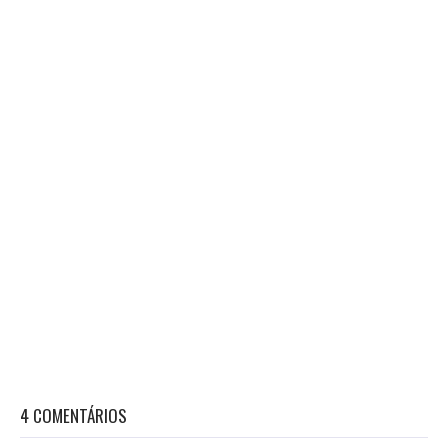
4 COMENTÁRIOS