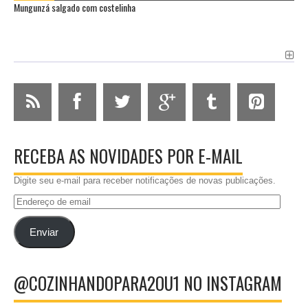
Mungunzá salgado com costelinha
RECEBA AS NOVIDADES POR E-MAIL
Digite seu e-mail para receber notificações de novas publicações.
Endereço
de
email
Enviar
@COZINHANDOPARA2OU1 NO INSTAGRAM