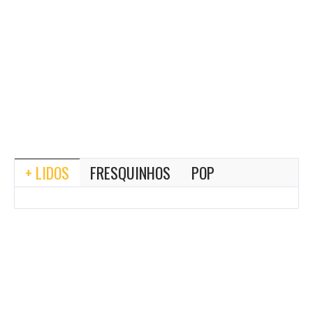
+ LIDOS
FRESQUINHOS
POP