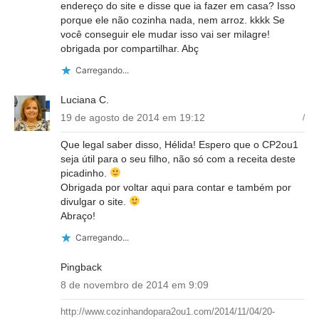
endereço do site e disse que ia fazer em casa? Isso
porque ele não cozinha nada, nem arroz. kkkk Se
você conseguir ele mudar isso vai ser milagre!
obrigada por compartilhar. Abç
Carregando...
Luciana C.
19 de agosto de 2014 em 19:12
/
Que legal saber disso, Hélida! Espero que o CP2ou1
seja útil para o seu filho, não só com a receita deste
picadinho.
Obrigada por voltar aqui para contar e também por
divulgar o site.
Abraço!
Carregando...
Pingback
8 de novembro de 2014 em 9:09
http://www.cozinhandopara2ou1.com/2014/11/04/20-