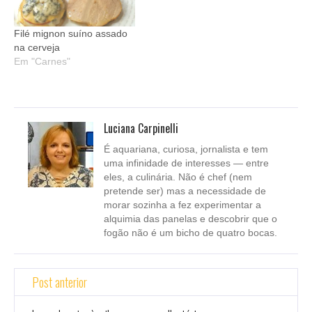
Filé mignon suíno assado
na cerveja
Em "Carnes"
Luciana Carpinelli
É aquariana, curiosa, jornalista e tem
uma infinidade de interesses — entre
eles, a culinária. Não é chef (nem
pretende ser) mas a necessidade de
morar sozinha a fez experimentar a
alquimia das panelas e descobrir que o
fogão não é um bicho de quatro bocas.
Post anterior