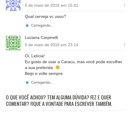
5 de maio de 2016 em 15:41
/
Qual cerveja vc usou?
Carregando...
Luciana Carpinelli
5 de maio de 2016 em 23:14
/
Oi, Letícia!
Eu gosto de usar a Caracu, mas você pode escolher
a sua preferida.
Beijo e volte sempre.
Carregando...
O QUE VOCÊ ACHOU? TEM ALGUMA DÚVIDA? FEZ E QUER
COMENTAR? FIQUE A VONTADE PARA ESCREVER TAMBÉM.