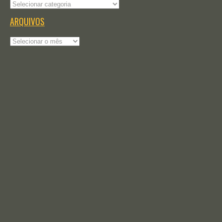
Categorias
ARQUIVOS
Arquivos