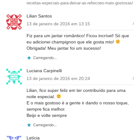
receitas-especiais-para-deixar-as-refeicoes-mais-gostosas/
Lilian Santos
13 de janeiro de 2016 em 13:15
/
Fiz para um jantar romântico! Ficou incrível! Só que
eu adicionei champignon que ele gosta mto!
Obrigada! Meu jantar foi um sucesso!
Carregando...
Luciana Carpinelli
13 de janeiro de 2016 em 20:24
/
Lilian, fico super feliz em ter contribuído para uma
noite especial.
E o mais gostoso é a gente ir dando o nosso toque,
sempre fica melhor.
Beijo e volte sempre
Carregando...
Letícia