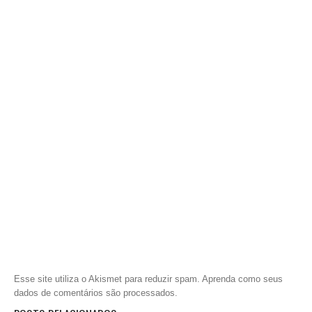
Esse site utiliza o Akismet para reduzir spam.
Aprenda como seus
dados de comentários são processados
.