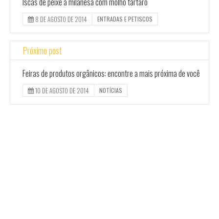
Iscas de peixe à milanesa com molho tártaro
8 DE AGOSTO DE 2014
ENTRADAS E PETISCOS
Próximo post
Feiras de produtos orgânicos: encontre a mais próxima de você
10 DE AGOSTO DE 2014
NOTÍCIAS