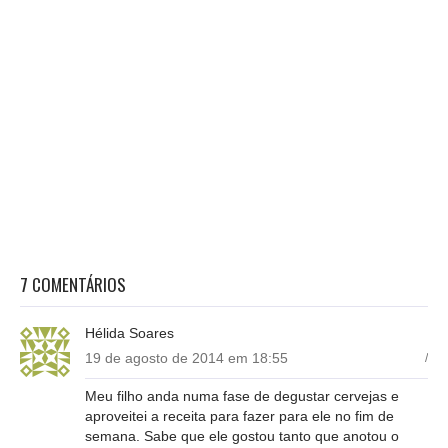
7 COMENTÁRIOS
Hélida Soares
19 de agosto de 2014 em 18:55
/
Meu filho anda numa fase de degustar cervejas e
aproveitei a receita para fazer para ele no fim de
semana. Sabe que ele gostou tanto que anotou o