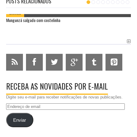
POSTS RELACIONADOS
CARNES
Mungunzá salgado com costelinha
RECEBA AS NOVIDADES POR E-MAIL
Digite seu e-mail para receber notificações de novas publicações.
Endereço
de
email
Enviar