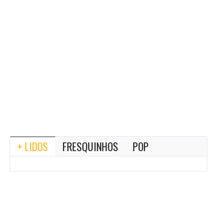
+ LIDOS
FRESQUINHOS
POP