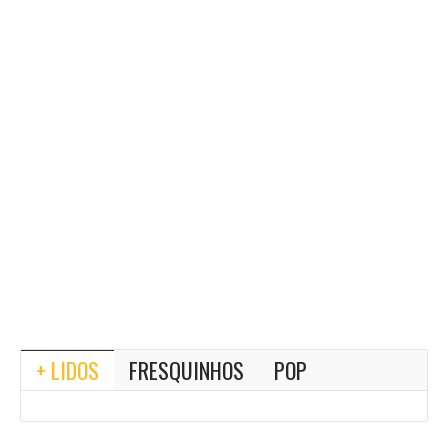
+ LIDOS
FRESQUINHOS
POP