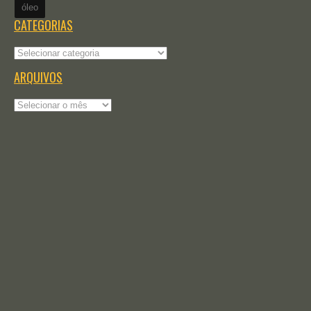
óleo
CATEGORIAS
Categorias
ARQUIVOS
Arquivos