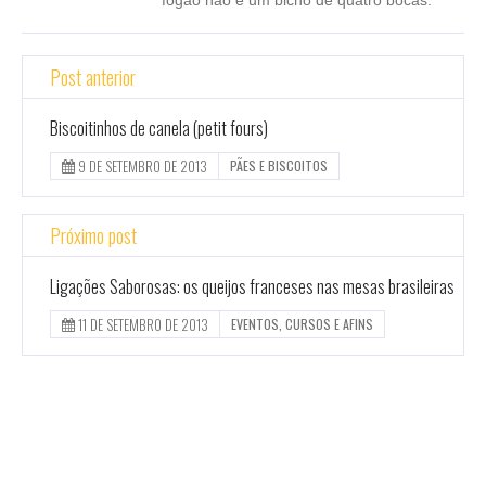
Post anterior
Biscoitinhos de canela (petit fours)
9 DE SETEMBRO DE 2013
PÃES E BISCOITOS
Próximo post
Ligações Saborosas: os queijos franceses nas mesas brasileiras
11 DE SETEMBRO DE 2013
EVENTOS, CURSOS E AFINS