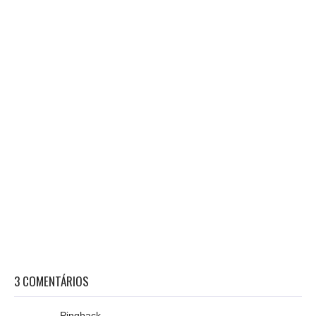
3 COMENTÁRIOS
Pingback