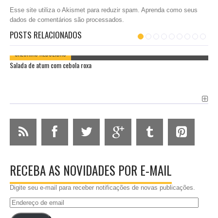
Esse site utiliza o Akismet para reduzir spam.
Aprenda como seus
dados de comentários são processados
.
POSTS RELACIONADOS
CALORIAS REDUZIDAS
Salada de atum com cebola roxa
RECEBA AS NOVIDADES POR E-MAIL
Digite seu e-mail para receber notificações de novas publicações.
Endereço
de