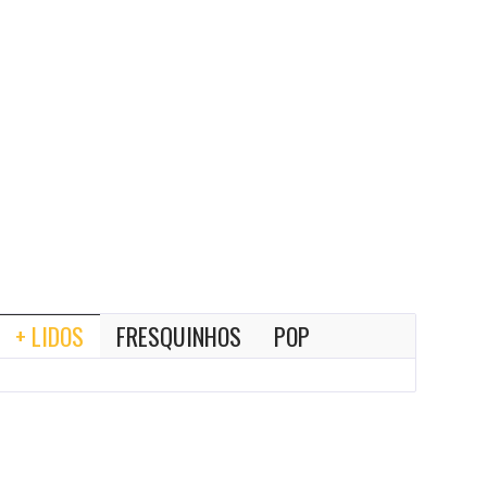
+ LIDOS
FRESQUINHOS
POP