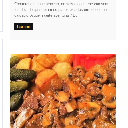
Contratei o menu completo, de seis etapas, mesmo sem
ter ideia de quais eram os pratos escritos em tcheco no
cardápio. Alguém curte aventuras? Eu
Leia mais