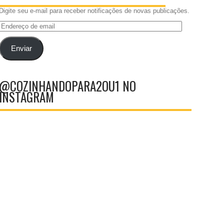
Digite seu e-mail para receber notificações de novas publicações.
Endereço
de
email
Enviar
@COZINHANDOPARA2OU1 NO
INSTAGRAM