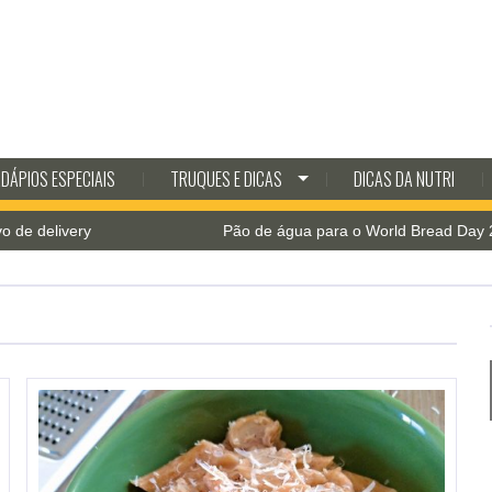
DÁPIOS ESPECIAIS
TRUQUES E DICAS
DICAS DA NUTRI
Pão de água para o World Bread Day 2021