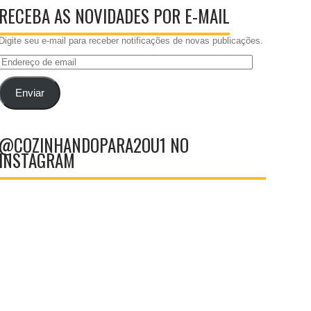
RECEBA AS NOVIDADES POR E-MAIL
Digite seu e-mail para receber notificações de novas publicações.
Endereço
de
email
Enviar
@COZINHANDOPARA2OU1 NO
INSTAGRAM