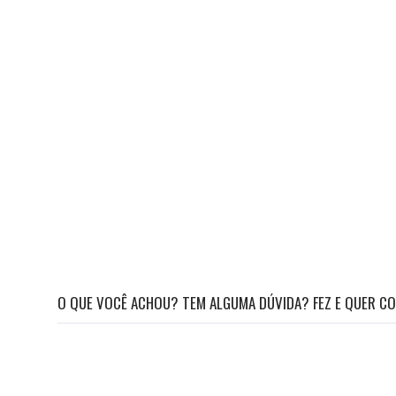
O QUE VOCÊ ACHOU? TEM ALGUMA DÚVIDA? FEZ E QUER CO