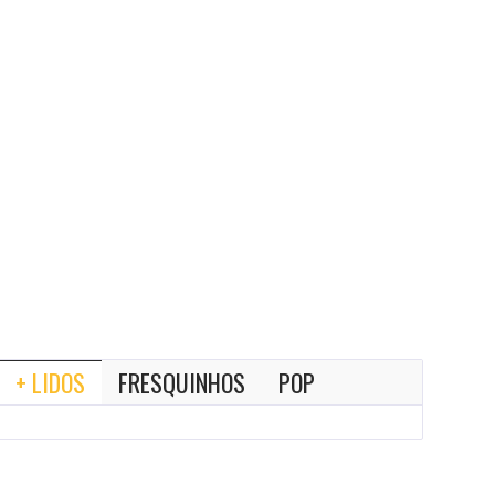
+ LIDOS
FRESQUINHOS
POP