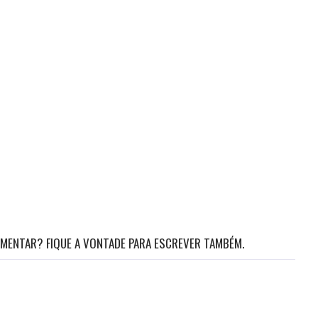
MENTAR? FIQUE A VONTADE PARA ESCREVER TAMBÉM.