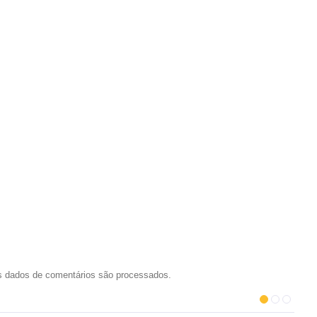
 dados de comentários são processados
.