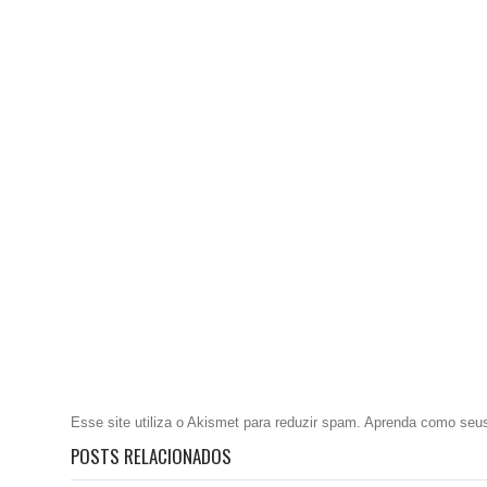
Esse site utiliza o Akismet para reduzir spam.
Aprenda como seus
POSTS RELACIONADOS