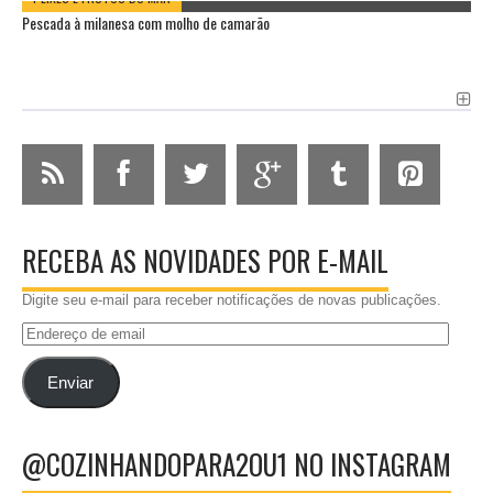
Pescada à milanesa com molho de camarão
RECEBA AS NOVIDADES POR E-MAIL
Digite seu e-mail para receber notificações de novas publicações.
Endereço
de
email
Enviar
@COZINHANDOPARA2OU1 NO INSTAGRAM