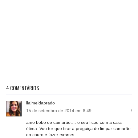
4 COMENTÁRIOS
lialmeidaprado
15 de setembro de 2014 em 8:49
/
amo bobo de camarão…. o seu ficou com a cara
ótima. Vou ter que tirar a preguiça de limpar camarão
do couro e fazer rsrsrsrs