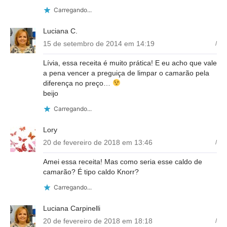
Carregando...
Luciana C.
15 de setembro de 2014 em 14:19
/
Lívia, essa receita é muito prática! E eu acho que vale
a pena vencer a preguiça de limpar o camarão pela
diferença no preço…
beijo
Carregando...
Lory
20 de fevereiro de 2018 em 13:46
/
Amei essa receita! Mas como seria esse caldo de
camarão? É tipo caldo Knorr?
Carregando...
Luciana Carpinelli
20 de fevereiro de 2018 em 18:18
/