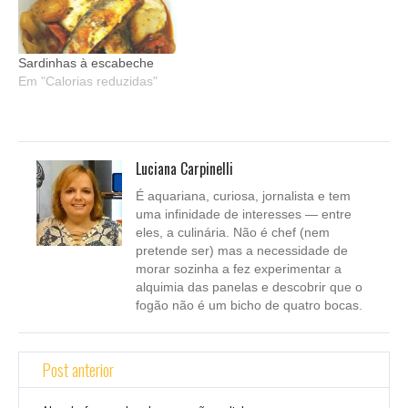
Sardinhas à escabeche
Em "Calorias reduzidas"
Luciana Carpinelli
É aquariana, curiosa, jornalista e tem
uma infinidade de interesses — entre
eles, a culinária. Não é chef (nem
pretende ser) mas a necessidade de
morar sozinha a fez experimentar a
alquimia das panelas e descobrir que o
fogão não é um bicho de quatro bocas.
Post anterior