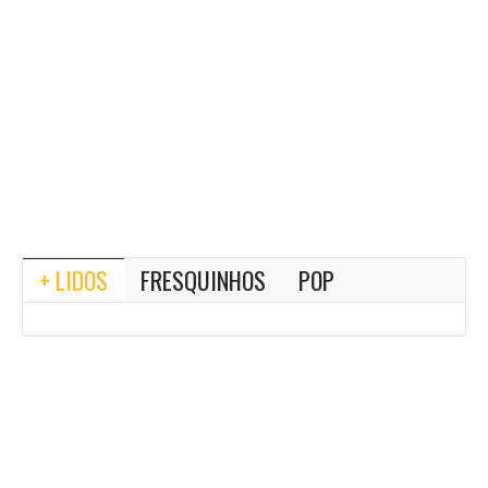
+ LIDOS
FRESQUINHOS
POP