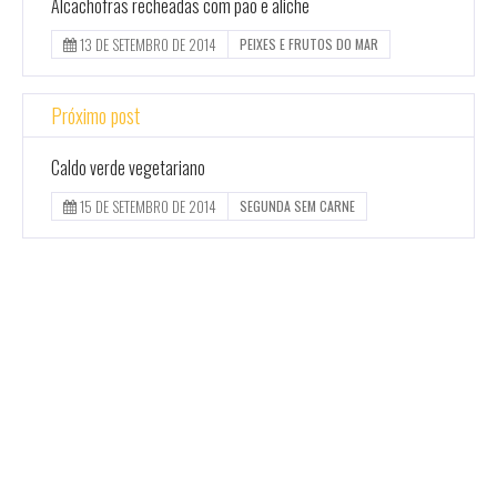
Alcachofras recheadas com pão e aliche
13 DE SETEMBRO DE 2014
PEIXES E FRUTOS DO MAR
Próximo post
Caldo verde vegetariano
15 DE SETEMBRO DE 2014
SEGUNDA SEM CARNE