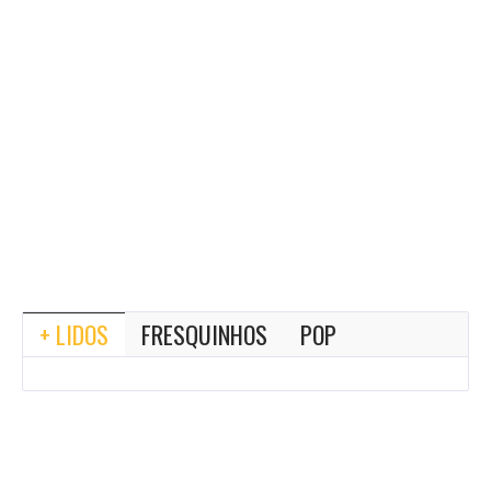
+ LIDOS
FRESQUINHOS
POP