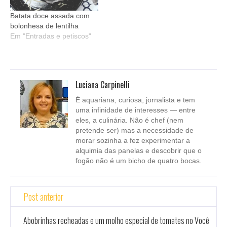
Batata doce assada com
bolonhesa de lentilha
Em "Entradas e petiscos"
Luciana Carpinelli
É aquariana, curiosa, jornalista e tem
uma infinidade de interesses — entre
eles, a culinária. Não é chef (nem
pretende ser) mas a necessidade de
morar sozinha a fez experimentar a
alquimia das panelas e descobrir que o
fogão não é um bicho de quatro bocas.
Post anterior
Abobrinhas recheadas e um molho especial de tomates no Você