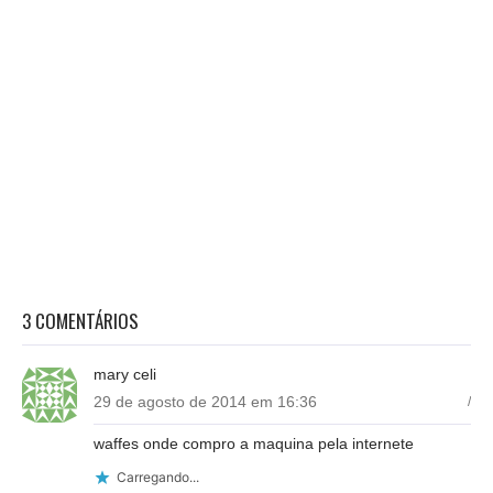
3 COMENTÁRIOS
mary celi
29 de agosto de 2014 em 16:36
/
waffes onde compro a maquina pela internete
Carregando...