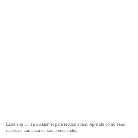
Esse site utiliza o Akismet para reduzir spam.
Aprenda como seus
dados de comentários são processados
.