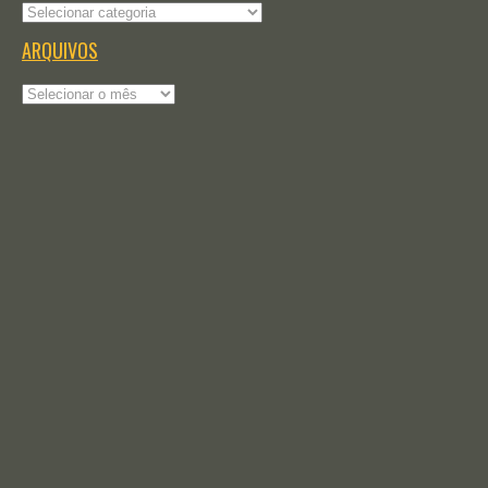
Categorias
ARQUIVOS
Arquivos