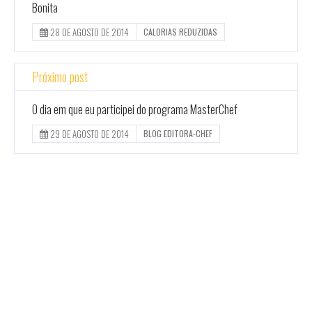
Bonita
28 DE AGOSTO DE 2014
CALORIAS REDUZIDAS
Próximo post
O dia em que eu participei do programa MasterChef
29 DE AGOSTO DE 2014
BLOG EDITORA-CHEF