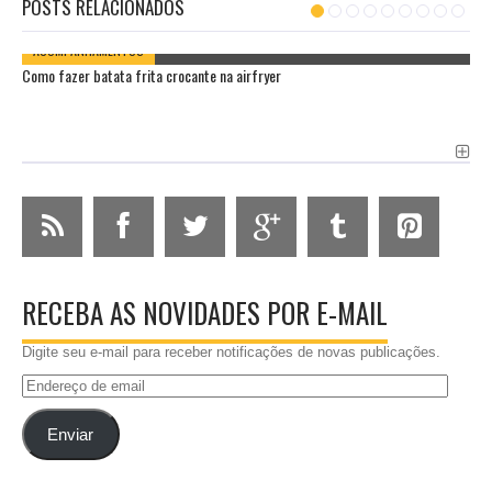
POSTS RELACIONADOS
ACOMPANHAMENTOS
Como fazer batata frita crocante na airfryer
RECEBA AS NOVIDADES POR E-MAIL
Digite seu e-mail para receber notificações de novas publicações.
Endereço
de
email
Enviar