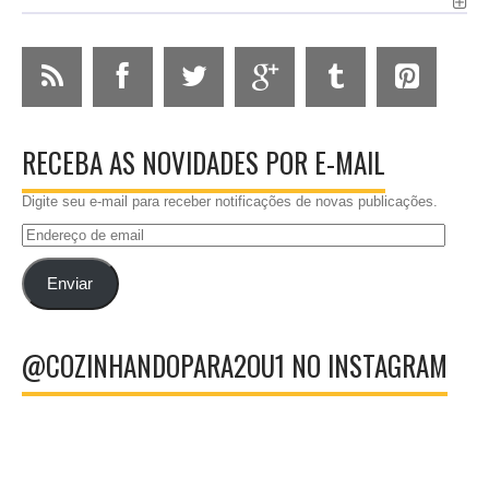
RECEBA AS NOVIDADES POR E-MAIL
Digite seu e-mail para receber notificações de novas publicações.
Endereço
de
email
Enviar
@COZINHANDOPARA2OU1 NO INSTAGRAM