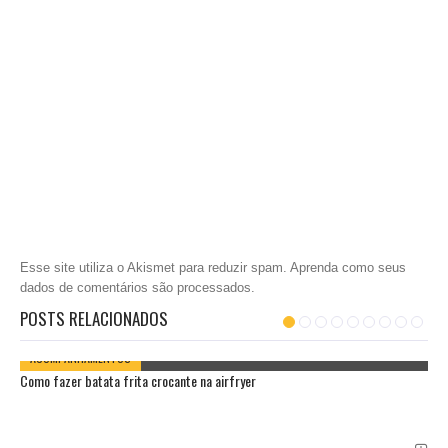
Esse site utiliza o Akismet para reduzir spam.
Aprenda como seus
dados de comentários são processados
.
POSTS RELACIONADOS
ACOMPANHAMENTOS
Como fazer batata frita crocante na airfryer