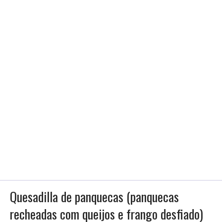
Quesadilla de panquecas (panquecas
recheadas com queijos e frango desfiado)