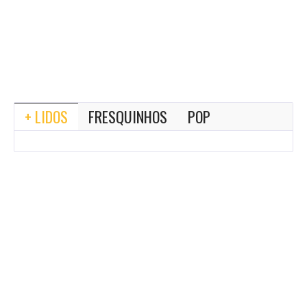
+ LIDOS
FRESQUINHOS
POP