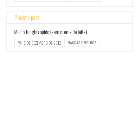
Próximo post
Molho funghi rápido (sem creme de leite)
16 DE DEZEMBRO DE 2012
MASSAS E MOLHOS