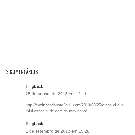
3 COMENTÁRIOS
Pingback
25 de agosto de 2013 em 12:11
http://cozinhandopara2ou1.com/2013/08/25/arriba-ai-ai-ai-
mini-especial-de-comida-mexicana/
Pingback
1 de setembro de 2013 em 19:28