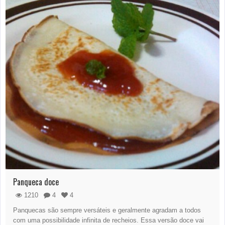
Panqueca doce
1210
4
4
Panquecas são sempre versáteis e geralmente agradam a todos
com uma possibilidade infinita de recheios. Essa versão doce vai