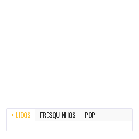
+ LIDOS
FRESQUINHOS
POP