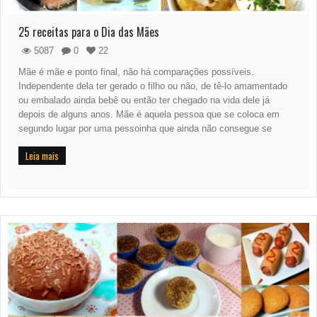
25 receitas para o Dia das Mães
5087
0
22
Mãe é mãe e ponto final, não há comparações possíveis.
Independente dela ter gerado o filho ou não, de tê-lo amamentado
ou embalado ainda bebê ou então ter chegado na vida dele já
depois de alguns anos. Mãe é aquela pessoa que se coloca em
segundo lugar por uma pessoinha que ainda não consegue se
Leia mais