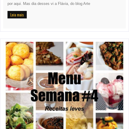
por aqui. Mas dia desses vi a Flávia, do blog Arte
Leia mais