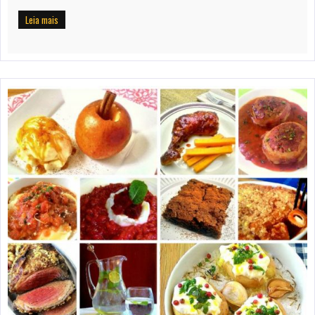
Leia mais