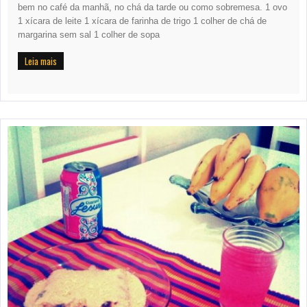
bem no café da manhã, no chá da tarde ou como sobremesa. 1 ovo
1 xícara de leite 1 xícara de farinha de trigo 1 colher de chá de
margarina sem sal 1 colher de sopa
Leia mais