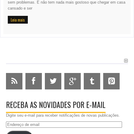
sem problemas. E não tem nada mais gostoso que chegar em casa
cansado e ser
Leia mais
RECEBA AS NOVIDADES POR E-MAIL
Digite seu e-mail para receber notificações de novas publicações.
Endereço
de