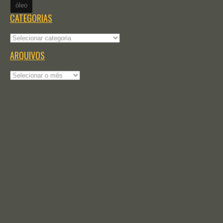
óleo
CATEGORIAS
Categorias
ARQUIVOS
Arquivos