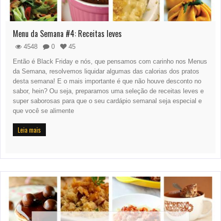
Menu da Semana #4: Receitas leves
4548
0
45
Então é Black Friday e nós, que pensamos com carinho nos Menus
da Semana, resolvemos liquidar algumas das calorias dos pratos
desta semana! E o mais importante é que não houve desconto no
sabor, hein? Ou seja, preparamos uma seleção de receitas leves e
super saborosas para que o seu cardápio semanal seja especial e
que você se alimente
Leia mais