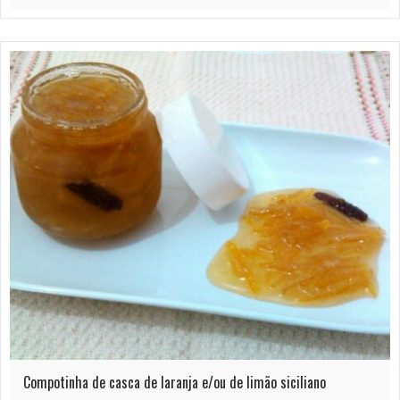
Compotinha de casca de laranja e/ou de limão siciliano