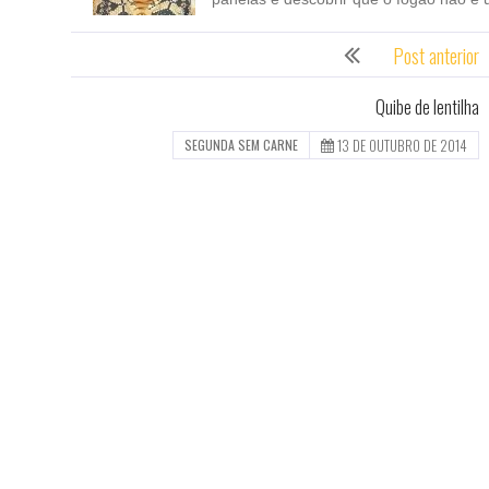
Post anterior
Quibe de lentilha
13 DE OUTUBRO DE 2014
SEGUNDA SEM CARNE