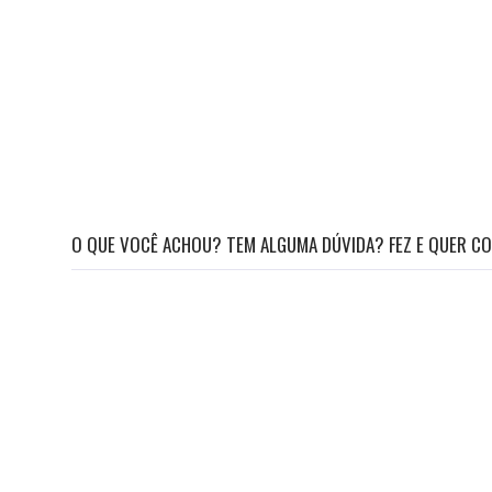
O QUE VOCÊ ACHOU? TEM ALGUMA DÚVIDA? FEZ E QUER CO