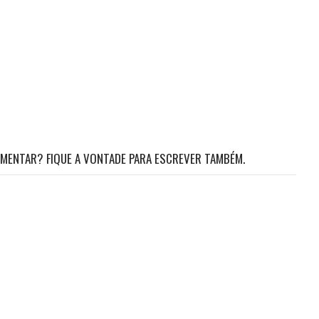
MENTAR? FIQUE A VONTADE PARA ESCREVER TAMBÉM.