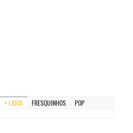
+ LIDOS
FRESQUINHOS
POP