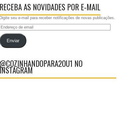
RECEBA AS NOVIDADES POR E-MAIL
Digite seu e-mail para receber notificações de novas publicações.
Endereço
de
email
Enviar
@COZINHANDOPARA2OU1 NO
INSTAGRAM