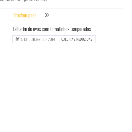
Próximo post
Talharim de ovos com tomatinhos temperados
15 DE OUTUBRO DE 2014
CALORIAS REDUZIDAS