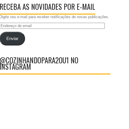
RECEBA AS NOVIDADES POR E-MAIL
Digite seu e-mail para receber notificações de novas publicações.
Endereço
de
email
Enviar
@COZINHANDOPARA2OU1 NO
INSTAGRAM