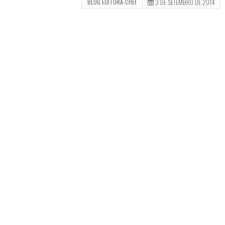
3 DE SETEMBRO DE 2014
BLOG EDITORA-CHEF