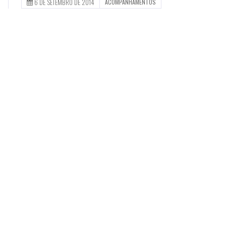
6 DE SETEMBRO DE 2014
ACOMPANHAMENTOS