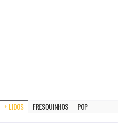
+ LIDOS
FRESQUINHOS
POP