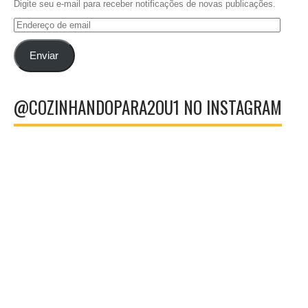
Digite seu e-mail para receber notificações de novas publicações.
Endereço
de
email
Enviar
@COZINHANDOPARA2OU1 NO INSTAGRAM