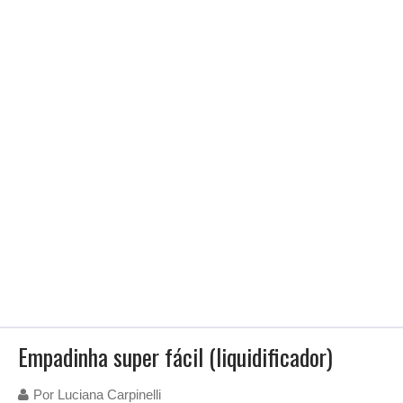
Empadinha super fácil (liquidificador)
Por
Luciana Carpinelli