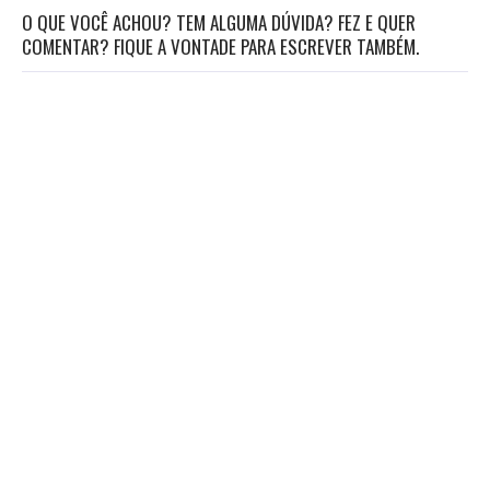
O QUE VOCÊ ACHOU? TEM ALGUMA DÚVIDA? FEZ E QUER
COMENTAR? FIQUE A VONTADE PARA ESCREVER TAMBÉM.