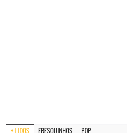
+ LIDOS
FRESQUINHOS
POP