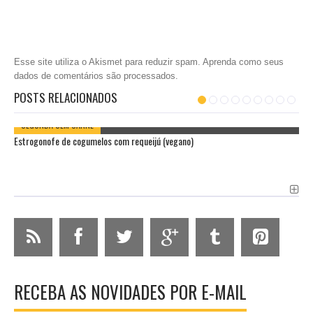
Esse site utiliza o Akismet para reduzir spam.
Aprenda como seus
dados de comentários são processados
.
POSTS RELACIONADOS
SEGUNDA SEM CARNE
Estrogonofe de cogumelos com requeijú (vegano)
RECEBA AS NOVIDADES POR E-MAIL