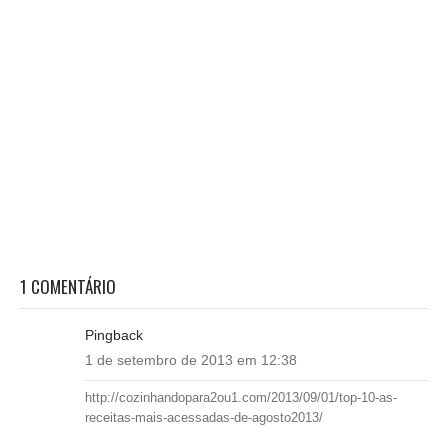
1 COMENTÁRIO
Pingback
1 de setembro de 2013 em 12:38
http://cozinhandopara2ou1.com/2013/09/01/top-10-as-
receitas-mais-acessadas-de-agosto2013/