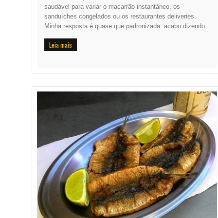
saudável para variar o macarrão instantâneo, os
sanduíches congelados ou os restaurantes deliveries.
Minha resposta é quase que padronizada: acabo dizendo
Leia mais