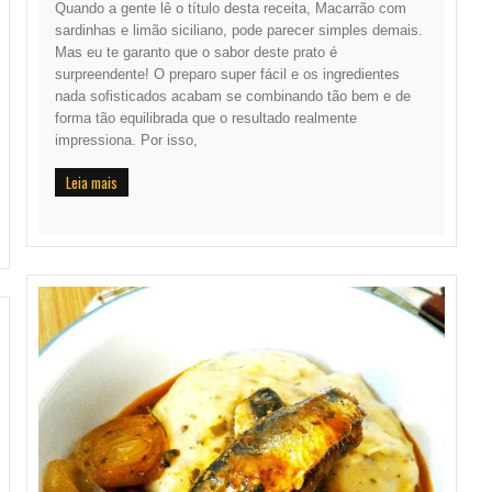
Quando a gente lê o título desta receita, Macarrão com
sardinhas e limão siciliano, pode parecer simples demais.
Mas eu te garanto que o sabor deste prato é
surpreendente! O preparo super fácil e os ingredientes
nada sofisticados acabam se combinando tão bem e de
forma tão equilibrada que o resultado realmente
impressiona. Por isso,
Leia mais