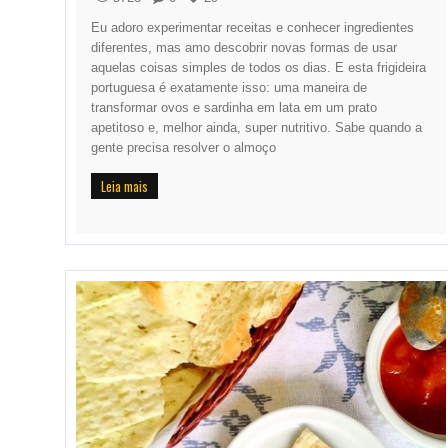
Eu adoro experimentar receitas e conhecer ingredientes
diferentes, mas amo descobrir novas formas de usar
aquelas coisas simples de todos os dias. E esta frigideira
portuguesa é exatamente isso: uma maneira de
transformar ovos e sardinha em lata em um prato
apetitoso e, melhor ainda, super nutritivo. Sabe quando a
gente precisa resolver o almoço
Leia mais