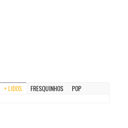
+ LIDOS
FRESQUINHOS
POP