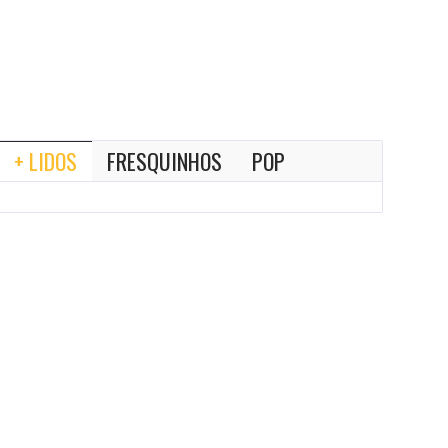
+ LIDOS
FRESQUINHOS
POP