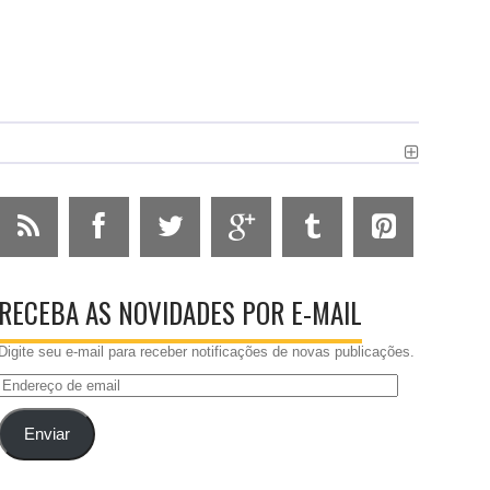
RECEBA AS NOVIDADES POR E-MAIL
Digite seu e-mail para receber notificações de novas publicações.
Endereço
de
email
Enviar