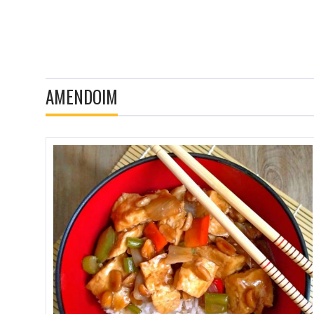
AMENDOIM