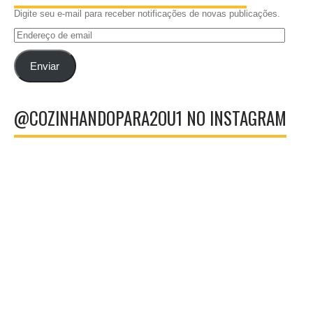
Digite seu e-mail para receber notificações de novas publicações.
Endereço
de
email
Enviar
@COZINHANDOPARA2OU1 NO INSTAGRAM