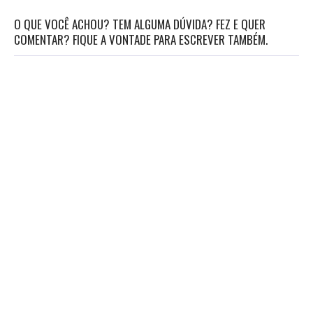
O QUE VOCÊ ACHOU? TEM ALGUMA DÚVIDA? FEZ E QUER
COMENTAR? FIQUE A VONTADE PARA ESCREVER TAMBÉM.