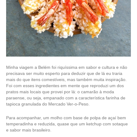
Minha viagem a Belém foi riquíssima em sabor e cultura e não
precisava ser muito esperto para deduzir que de lá eu traria
mais do que itens comestíveis, mas também muita inspiração.
Foi com esses ingredientes em mente que reproduzi um dos
pratos mais locais que provei por lá: o camarão à moda
paraense, ou seja, empanado com a característica farinha de
tapioca granulada do Mercado Ver-o-Peso.
Para acompanhar, um molho com base de polpa de açaí bem
temperadinha e reduzida, quase que um ketchup com sotaque
e sabor mais brasileiro.