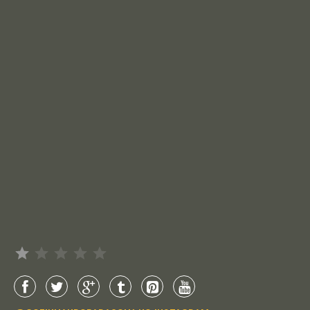
Avaliação: 1 de 5.