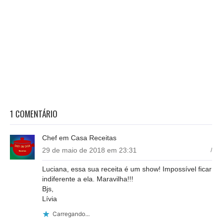
1 COMENTÁRIO
Chef em Casa Receitas
29 de maio de 2018 em 23:31
/
Luciana, essa sua receita é um show! Impossível ficar
indiferente a ela. Maravilha!!!
Bjs,
Lívia
Carregando...