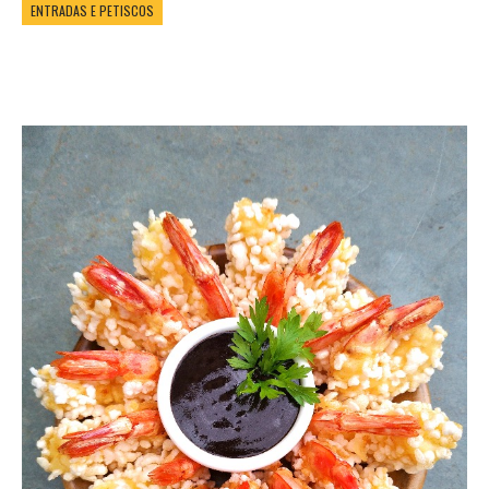
ENTRADAS E PETISCOS