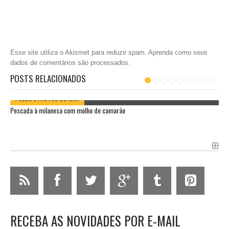
Esse site utiliza o Akismet para reduzir spam.
Aprenda como seus
dados de comentários são processados
.
POSTS RELACIONADOS
PEIXES E FRUTOS DO MAR
Pescada à milanesa com molho de camarão
RECEBA AS NOVIDADES POR E-MAIL