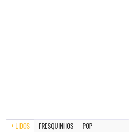
+ LIDOS
FRESQUINHOS
POP