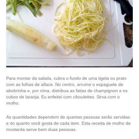
Para montar da salada, cubra o fundo de uma tigela ou prato
com as folhas de alface. No centro, arrume o espaguete de
abobrinha e, por cima, distribua as fatias de champignon e os
cubos de laranja. Eu enfeitei com ciboulettes. Sirva com o
molho.
As quantidades dependem de quantas pessoas serão servidas
e do quanto você gosta de cada item. Esta receita de molho de
mostarda serve bem duas pessoas.