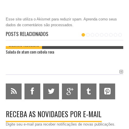
Esse site utiliza o Akismet para reduzir spam.
Aprenda como seus
dados de comentários são processados
.
POSTS RELACIONADOS
CALORIAS REDUZIDAS
Salada de atum com cebola roxa
RECEBA AS NOVIDADES POR E-MAIL
Digite seu e-mail para receber notificações de novas publicações.