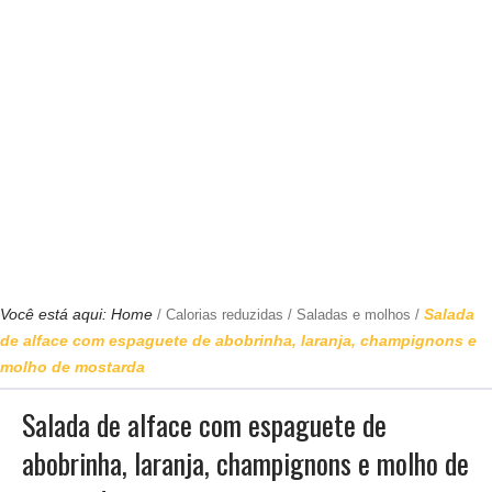
Você está aqui:
Home
Salada
/
Calorias reduzidas
/
Saladas e molhos
/
de alface com espaguete de abobrinha, laranja, champignons e
molho de mostarda
Salada de alface com espaguete de
abobrinha, laranja, champignons e molho de