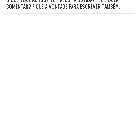
COMENTAR? FIQUE A VONTADE PARA ESCREVER TAMBÉM.