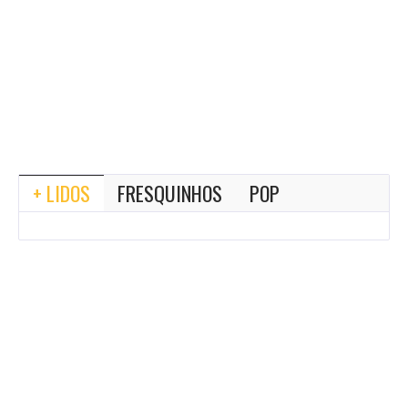
+ LIDOS
FRESQUINHOS
POP