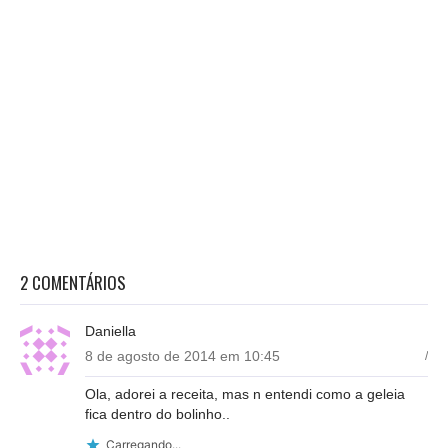
2 COMENTÁRIOS
Daniella
8 de agosto de 2014 em 10:45
/
Ola, adorei a receita, mas n entendi como a geleia
fica dentro do bolinho..
Carregando...