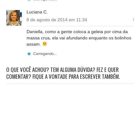
Luciana C.
8 de agosto de 2014 em 11:34
/
Daniella, como a gente coloca a geleia por cima da
massa crua, ela vai afundando enquanto os bolinhos
assam.
Carregando...
O QUE VOCÊ ACHOU? TEM ALGUMA DÚVIDA? FEZ E QUER
COMENTAR? FIQUE A VONTADE PARA ESCREVER TAMBÉM.