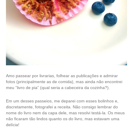
Amo passear por livrarias, folhear as publicações e admirar
fotos (principalmente as de comida), mas ainda não encontrei
meu “livro de pia” (qual seria a cabeceira da cozinha?).
Em um desses passeios, me deparei com esses bolinhos e,
discretamente, fotografei a receita. Não consigo lembrar do
nome do livro nem da capa dele, mas resolvi testá-la. Os meus
não ficaram tão lindos quanto os do livro, mas estavam uma
delícia!