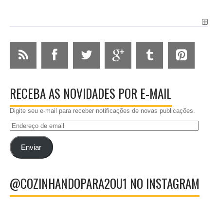
RECEBA AS NOVIDADES POR E-MAIL
Digite seu e-mail para receber notificações de novas publicações.
Endereço
de
email
Enviar
@COZINHANDOPARA2OU1 NO INSTAGRAM