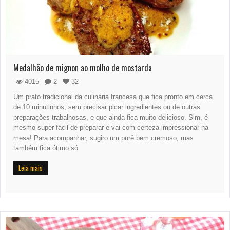
Medalhão de mignon ao molho de mostarda
4015
2
32
Um prato tradicional da culinária francesa que fica pronto em cerca
de 10 minutinhos, sem precisar picar ingredientes ou de outras
preparações trabalhosas, e que ainda fica muito delicioso. Sim, é
mesmo super fácil de preparar e vai com certeza impressionar na
mesa! Para acompanhar, sugiro um purê bem cremoso, mas
também fica ótimo só
Leia mais