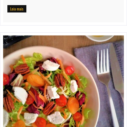
Leia mais