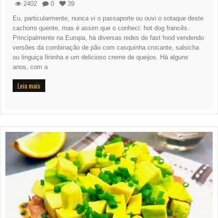
2402
0
39
Eu, particularmente, nunca vi o passaporte ou ouvi o sotaque deste
cachorro quente, mas é assim que o conheci: hot dog francês.
Principalmente na Europa, há diversas redes de fast food vendendo
versões da combinação de pão com casquinha crocante, salsicha
ou linguiça fininha e um delicioso creme de queijos. Há alguns
anos, com a
Leia mais