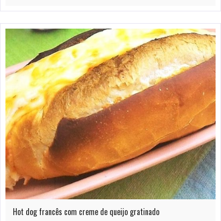
Hot dog francês com creme de queijo gratinado