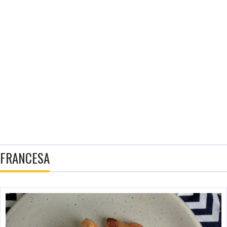
FRANCESA