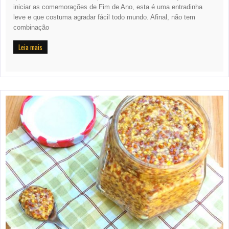
iniciar as comemorações de Fim de Ano, esta é uma entradinha
leve e que costuma agradar fácil todo mundo. Afinal, não tem
combinação
Leia mais