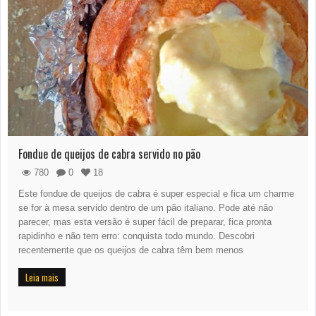
Fondue de queijos de cabra servido no pão
780
0
18
Este fondue de queijos de cabra é super especial e fica um charme
se for à mesa servido dentro de um pão italiano. Pode até não
parecer, mas esta versão é super fácil de preparar, fica pronta
rapidinho e não tem erro: conquista todo mundo. Descobri
recentemente que os queijos de cabra têm bem menos
Leia mais