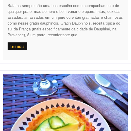
Batatas sempre são uma boa escolha como acompanhamento de
qualquer prato, mas sempre é bom variar o preparo: fritas, cozidas,
assadas, amassadas em um purê ou então gratinadas e charmosas
como nesse gratin dauphinois. Gratin Dauphinois, receita típica do
sul da França (mais especificamente da cidade de Dauphiné, na
Provence), é um prato reconfortante que
Leia mais