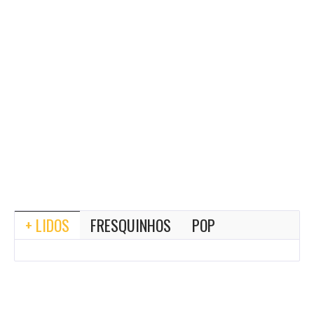
+ LIDOS
FRESQUINHOS
POP