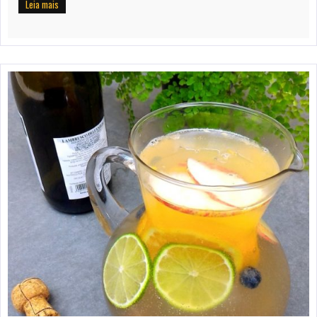
Leia mais