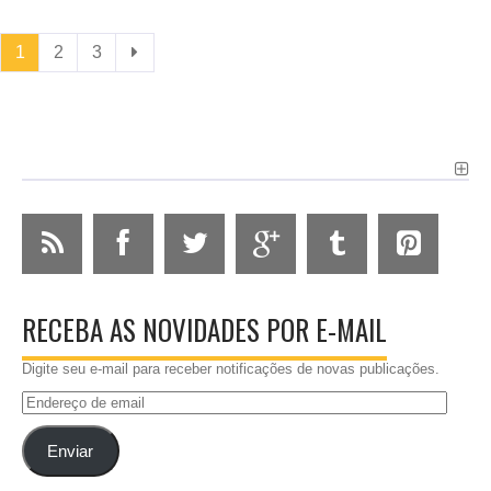
1
2
3
RECEBA AS NOVIDADES POR E-MAIL
Digite seu e-mail para receber notificações de novas publicações.
Endereço
de
email
Enviar