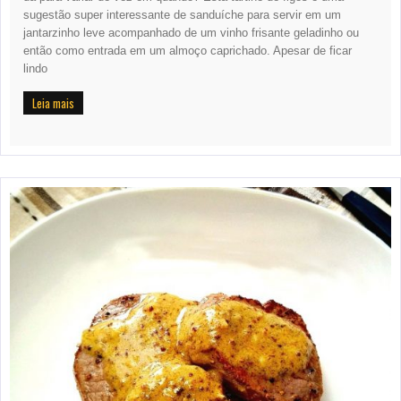
sugestão super interessante de sanduíche para servir em um
jantarzinho leve acompanhado de um vinho frisante geladinho ou
então como entrada em um almoço caprichado. Apesar de ficar
lindo
Leia mais