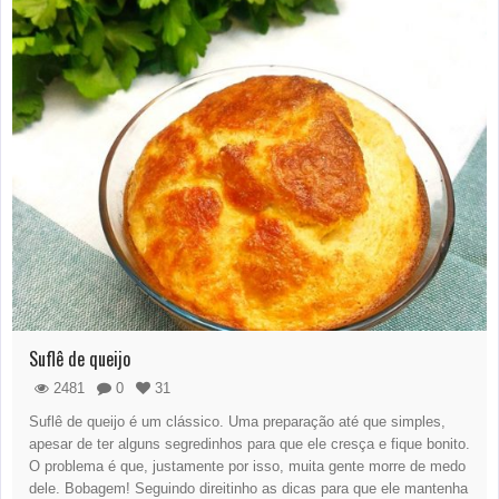
Suflê de queijo
2481
0
31
Suflê de queijo é um clássico. Uma preparação até que simples,
apesar de ter alguns segredinhos para que ele cresça e fique bonito.
O problema é que, justamente por isso, muita gente morre de medo
dele. Bobagem! Seguindo direitinho as dicas para que ele mantenha