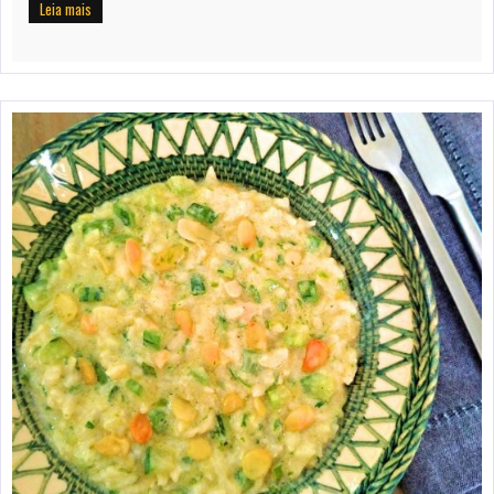
Leia mais