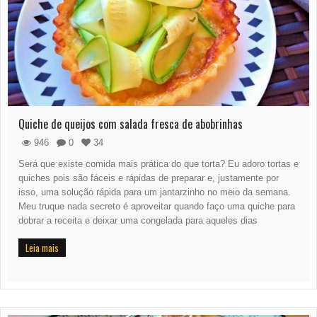
Quiche de queijos com salada fresca de abobrinhas
946
0
34
Será que existe comida mais prática do que torta? Eu adoro tortas e
quiches pois são fáceis e rápidas de preparar e, justamente por
isso, uma solução rápida para um jantarzinho no meio da semana.
Meu truque nada secreto é aproveitar quando faço uma quiche para
dobrar a receita e deixar uma congelada para aqueles dias
Leia mais