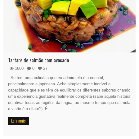
Tartare de salmão com avocado
1600
0
27
Se tem uma culinária que eu admiro ela é a oriental,
principalmente a japonesa. Acho simplesmente incrível a
capacidade que eles têm de equilibrar os diferentes sabores criando
uma experiência gustativa realmente completa (sabe aquela história
de ativar todas as regiões da língua, ao mesmo tempo que estimula
a visão é o olfato?). É
Leia mais