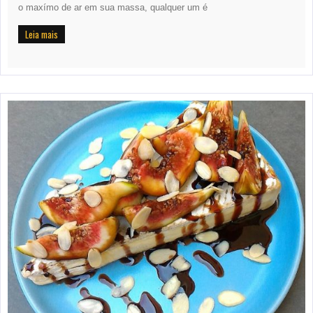
o maxímo de ar em sua massa, qualquer um é
Leia mais