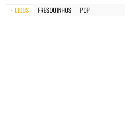
+ LIDOS
FRESQUINHOS
POP