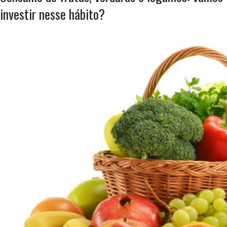
investir nesse hábito?