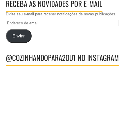
RECEBA AS NOVIDADES POR E-MAIL
Digite seu e-mail para receber notificações de novas publicações.
Endereço
de
email
Enviar
@COZINHANDOPARA2OU1 NO INSTAGRAM