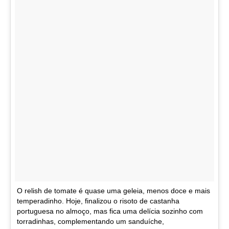
O relish de tomate é quase uma geleia, menos doce e mais
temperadinho. Hoje, finalizou o risoto de castanha
portuguesa no almoço, mas fica uma delícia sozinho com
torradinhas, complementando um sanduíche,