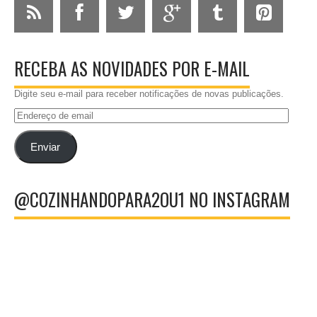
RECEBA AS NOVIDADES POR E-MAIL
Digite seu e-mail para receber notificações de novas publicações.
Endereço
de
email
Enviar
@COZINHANDOPARA2OU1 NO INSTAGRAM