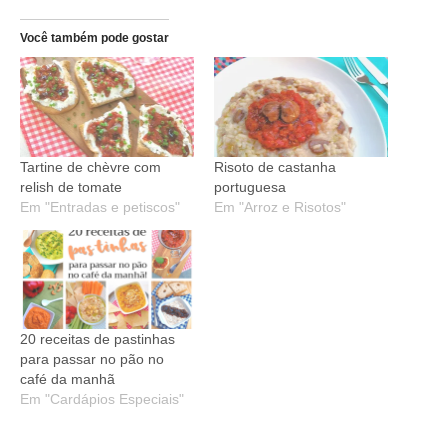
Você também pode gostar
Tartine de chèvre com
Risoto de castanha
relish de tomate
portuguesa
Em "Entradas e petiscos"
Em "Arroz e Risotos"
20 receitas de pastinhas
para passar no pão no
café da manhã
Em "Cardápios Especiais"