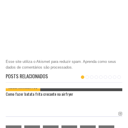
Esse site utiliza o Akismet para reduzir spam.
Aprenda como seus
dados de comentários são processados
.
POSTS RELACIONADOS
ACOMPANHAMENTOS
Como fazer batata frita crocante na airfryer