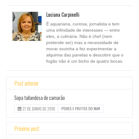
Luciana Carpinelli
É aquariana, curiosa, jornalista e tem
uma infinidade de interesses — entre
eles, a culinária. Não é chef (nem
pretende ser) mas a necessidade de
morar sozinha a fez experimentar a
alquimia das panelas e descobrir que o
fogão não é um bicho de quatro bocas.
Post anterior
Sopa tailandesa de camarão
27 DE JUNHO DE 2018
PEIXES E FRUTOS DO MAR
Próximo post