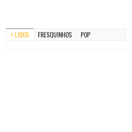
+ LIDOS
FRESQUINHOS
POP