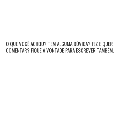
O QUE VOCÊ ACHOU? TEM ALGUMA DÚVIDA? FEZ E QUER
COMENTAR? FIQUE A VONTADE PARA ESCREVER TAMBÉM.