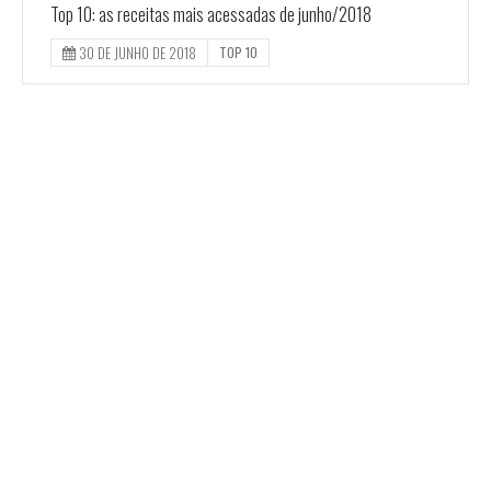
Top 10: as receitas mais acessadas de junho/2018
30 DE JUNHO DE 2018
TOP 10