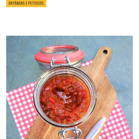
ENTRADAS E PETISCOS