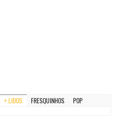
+ LIDOS
FRESQUINHOS
POP