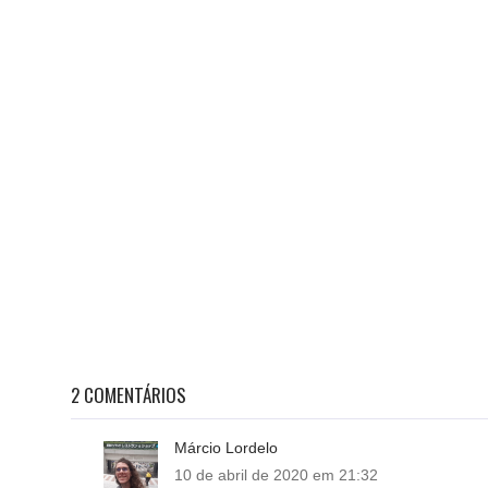
2 COMENTÁRIOS
Márcio Lordelo
10 de abril de 2020 em 21:32