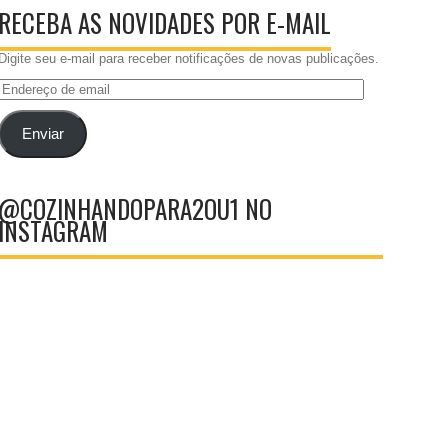
RECEBA AS NOVIDADES POR E-MAIL
Digite seu e-mail para receber notificações de novas publicações.
Endereço
de
email
Enviar
@COZINHANDOPARA2OU1 NO
INSTAGRAM