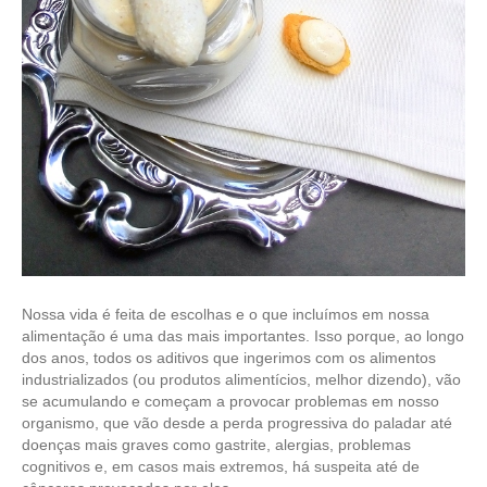
Nossa vida é feita de escolhas e o que incluímos em nossa
alimentação é uma das mais importantes. Isso porque, ao longo
dos anos, todos os aditivos que ingerimos com os alimentos
industrializados (ou produtos alimentícios, melhor dizendo), vão
se acumulando e começam a provocar problemas em nosso
organismo, que vão desde a perda progressiva do paladar até
doenças mais graves como gastrite, alergias, problemas
cognitivos e, em casos mais extremos, há suspeita até de