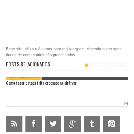
Esse site utiliza o Akismet para reduzir spam.
Aprenda como seus
dados de comentários são processados
.
POSTS RELACIONADOS
ACOMPANHAMENTOS
Como fazer batata frita crocante na airfryer