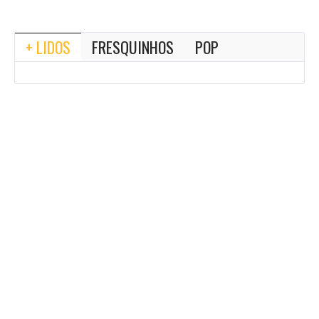
+ LIDOS
FRESQUINHOS
POP