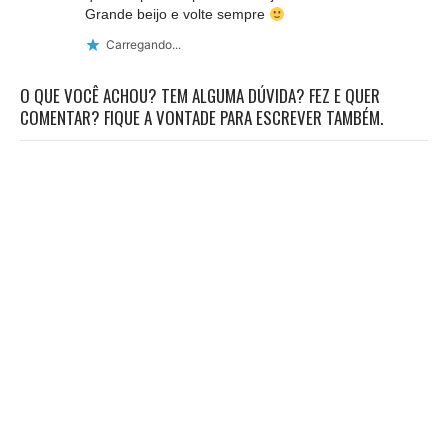
Grande beijo e volte sempre
Carregando...
O QUE VOCÊ ACHOU? TEM ALGUMA DÚVIDA? FEZ E QUER
COMENTAR? FIQUE A VONTADE PARA ESCREVER TAMBÉM.