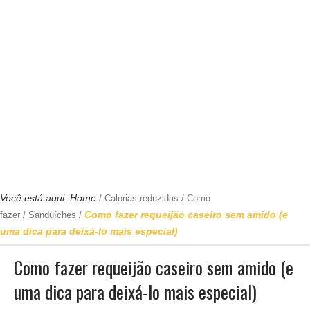
Você está aqui:
Home
/
Calorias reduzidas
/
Como
Como fazer requeijão caseiro sem amido (e
fazer
/
Sanduíches
/
uma dica para deixá-lo mais especial)
Como fazer requeijão caseiro sem amido (e
uma dica para deixá-lo mais especial)