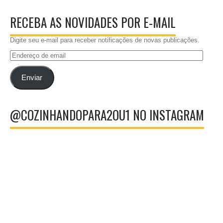
RECEBA AS NOVIDADES POR E-MAIL
Digite seu e-mail para receber notificações de novas publicações.
Endereço
de
email
Enviar
@COZINHANDOPARA2OU1 NO INSTAGRAM