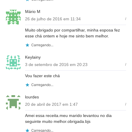
Mário M
26 de julho de 2016 em 11:34
/
Muito obrigado por compartilhar, minha esposa fez
esse chá ontem e hoje me sinto bem melhor.
Carregando...
Keylainy
3 de setembro de 2016 em 20:23
/
Vou fazer este chá
Carregando...
lourdes
20 de abril de 2017 em 1:47
/
Amei essa receita.meu marido levantou no dia
seguinte muito melhor.obrigada.bjs
Carregando...