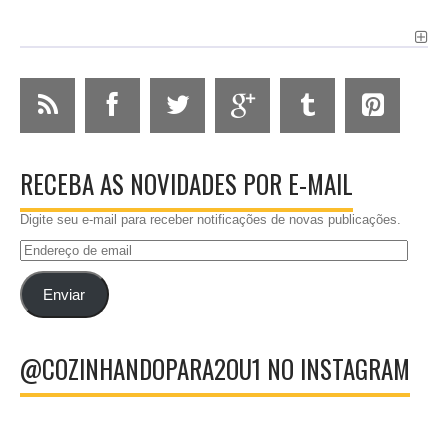
RECEBA AS NOVIDADES POR E-MAIL
Digite seu e-mail para receber notificações de novas publicações.
Endereço
de
email
Enviar
@COZINHANDOPARA2OU1 NO INSTAGRAM