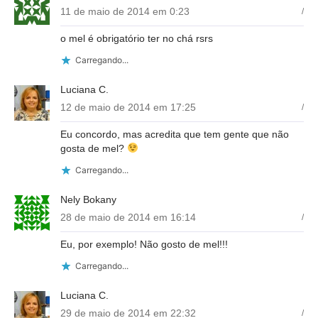
11 de maio de 2014 em 0:23
/
o mel é obrigatório ter no chá rsrs
Carregando...
Luciana C.
12 de maio de 2014 em 17:25
/
Eu concordo, mas acredita que tem gente que não
gosta de mel?
Carregando...
Nely Bokany
28 de maio de 2014 em 16:14
/
Eu, por exemplo! Não gosto de mel!!!
Carregando...
Luciana C.
29 de maio de 2014 em 22:32
/