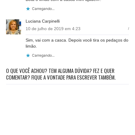
Carregando...
Luciana Carpinelli
10 de julho de 2019 em 4:23
/
Sim, vai com a casca. Depois você tira os pedaços do
limão.
Carregando...
O QUE VOCÊ ACHOU? TEM ALGUMA DÚVIDA? FEZ E QUER
COMENTAR? FIQUE A VONTADE PARA ESCREVER TAMBÉM.