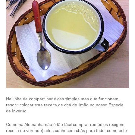
Na linha de compartilhar dicas simples mas que funcionam,
resolvi colocar esta receita de chá de limão no nosso Especial
de Inverno.
Como na Alemanha não é tão fácil comprar remédios (exigem
receita de verdade), eles conhecem chás para tudo, como este