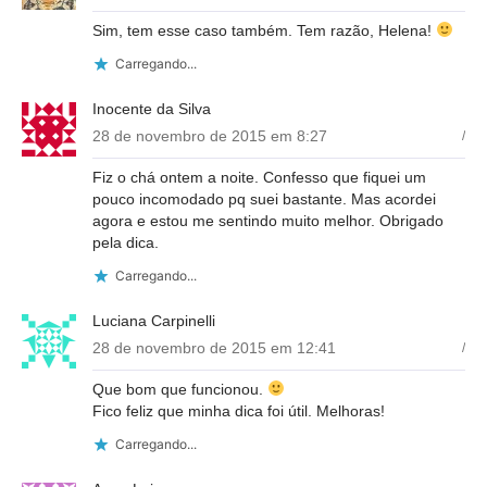
Sim, tem esse caso também. Tem razão, Helena!
Carregando...
Inocente da Silva
28 de novembro de 2015 em 8:27
/
Fiz o chá ontem a noite. Confesso que fiquei um
pouco incomodado pq suei bastante. Mas acordei
agora e estou me sentindo muito melhor. Obrigado
pela dica.
Carregando...
Luciana Carpinelli
28 de novembro de 2015 em 12:41
/
Que bom que funcionou.
Fico feliz que minha dica foi útil. Melhoras!
Carregando...