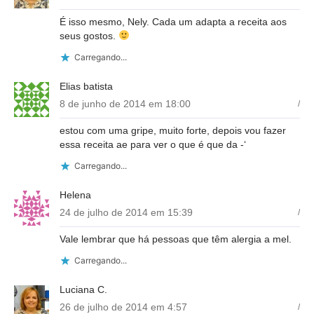
É isso mesmo, Nely. Cada um adapta a receita aos
seus gostos.
Carregando...
Elias batista
8 de junho de 2014 em 18:00
/
estou com uma gripe, muito forte, depois vou fazer
essa receita ae para ver o que é que da -‘
Carregando...
Helena
24 de julho de 2014 em 15:39
/
Vale lembrar que há pessoas que têm alergia a mel.
Carregando...
Luciana C.
26 de julho de 2014 em 4:57
/