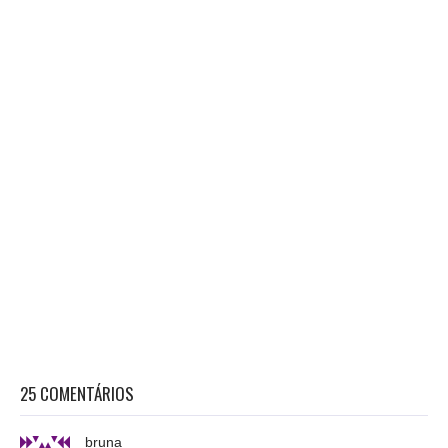
25 COMENTÁRIOS
bruna