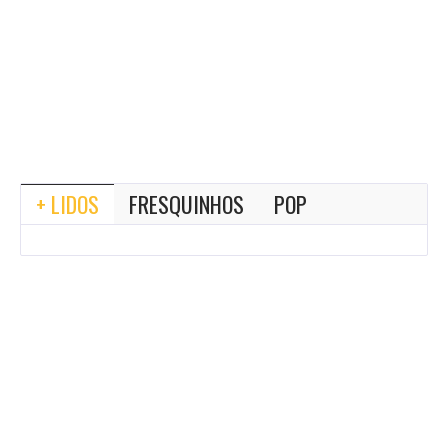
+ LIDOS
FRESQUINHOS
POP