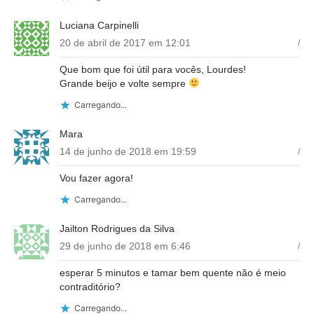
Luciana Carpinelli
20 de abril de 2017 em 12:01
/
Que bom que foi útil para vocês, Lourdes!
Grande beijo e volte sempre
Carregando...
Mara
14 de junho de 2018 em 19:59
/
Vou fazer agora!
Carregando...
Jailton Rodrigues da Silva
29 de junho de 2018 em 6:46
/
esperar 5 minutos e tamar bem quente não é meio
contraditório?
Carregando...