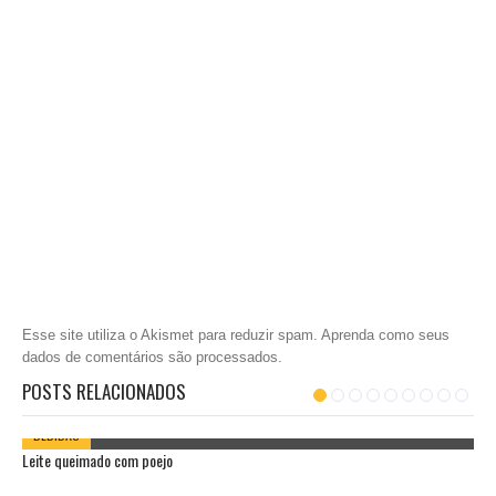
Esse site utiliza o Akismet para reduzir spam.
Aprenda como seus
dados de comentários são processados
.
POSTS RELACIONADOS
BEBIDAS
Leite queimado com poejo