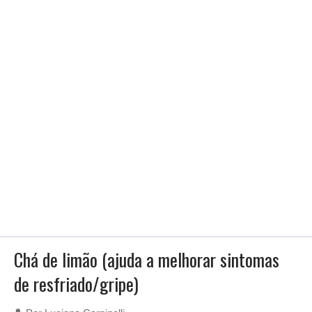
Chá de limão (ajuda a melhorar sintomas
de resfriado/gripe)