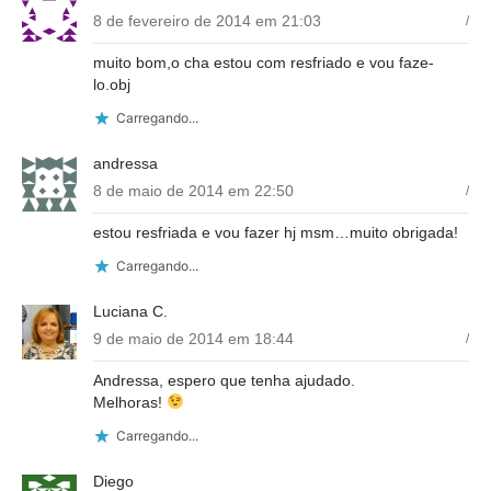
8 de fevereiro de 2014 em 21:03
/
muito bom,o cha estou com resfriado e vou faze-
lo.obj
Carregando...
andressa
8 de maio de 2014 em 22:50
/
estou resfriada e vou fazer hj msm…muito obrigada!
Carregando...
Luciana C.
9 de maio de 2014 em 18:44
/
Andressa, espero que tenha ajudado.
Melhoras!
Carregando...
Diego