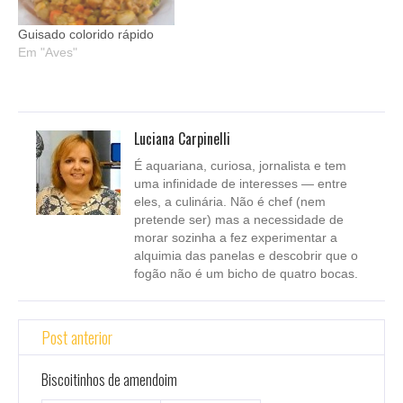
Guisado colorido rápido
Em "Aves"
Luciana Carpinelli
É aquariana, curiosa, jornalista e tem
uma infinidade de interesses — entre
eles, a culinária. Não é chef (nem
pretende ser) mas a necessidade de
morar sozinha a fez experimentar a
alquimia das panelas e descobrir que o
fogão não é um bicho de quatro bocas.
Post anterior
Biscoitinhos de amendoim