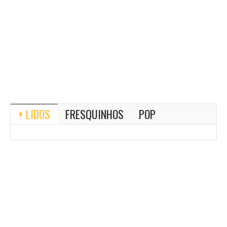
+ LIDOS
FRESQUINHOS
POP