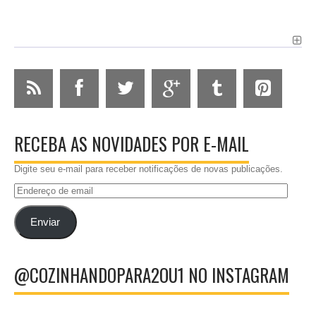
RECEBA AS NOVIDADES POR E-MAIL
Digite seu e-mail para receber notificações de novas publicações.
Endereço
de
email
Enviar
@COZINHANDOPARA2OU1 NO INSTAGRAM