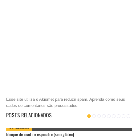
Esse site utiliza o Akismet para reduzir spam.
Aprenda como seus
dados de comentários são processados
.
POSTS RELACIONADOS
CONGELADOS
Nhoque de ricota e espinafre (sem glúten)