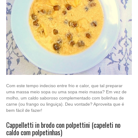
Com este tempo indeciso entre frio e calor, que tal preparar
uma massa meio sopa ou uma sopa meio massa? Em vez de
molho, um caldo saboroso complementado com bolinhas de
carne (ou frango ou linguiça). Deu vontade? Aproveita que é
bem fácil de fazer!
Cappelletti in brodo con polpettini (capeleti no
caldo com polpetinhas)