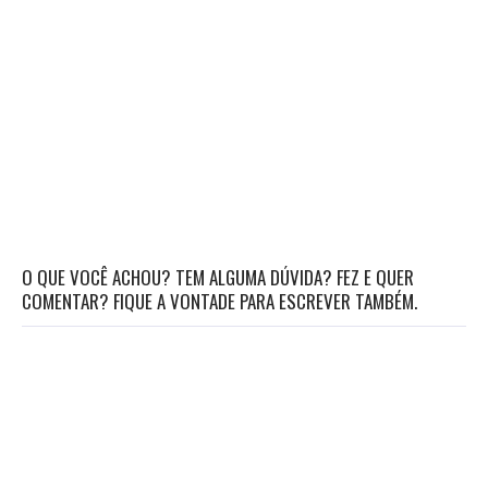
O QUE VOCÊ ACHOU? TEM ALGUMA DÚVIDA? FEZ E QUER
COMENTAR? FIQUE A VONTADE PARA ESCREVER TAMBÉM.