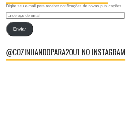
Digite seu e-mail para receber notificações de novas publicações.
Endereço
de
email
Enviar
@COZINHANDOPARA2OU1 NO INSTAGRAM