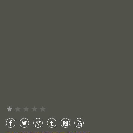
Avaliação: 1 de 5.