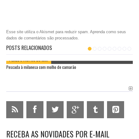
Esse site utiliza o Akismet para reduzir spam.
Aprenda como seus
dados de comentários são processados
.
POSTS RELACIONADOS
PEIXES E FRUTOS DO MAR
Pescada à milanesa com molho de camarão
RECEBA AS NOVIDADES POR E-MAIL