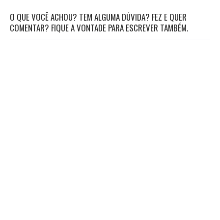
O QUE VOCÊ ACHOU? TEM ALGUMA DÚVIDA? FEZ E QUER
COMENTAR? FIQUE A VONTADE PARA ESCREVER TAMBÉM.