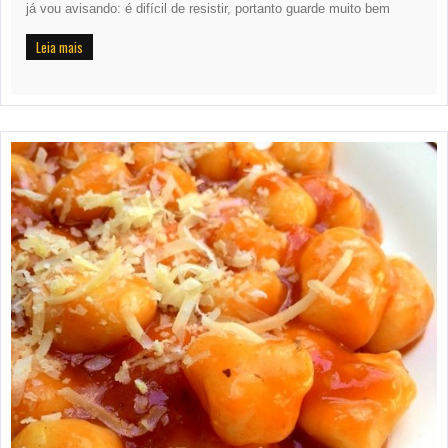
já vou avisando: é difícil de resistir, portanto guarde muito bem
Leia mais