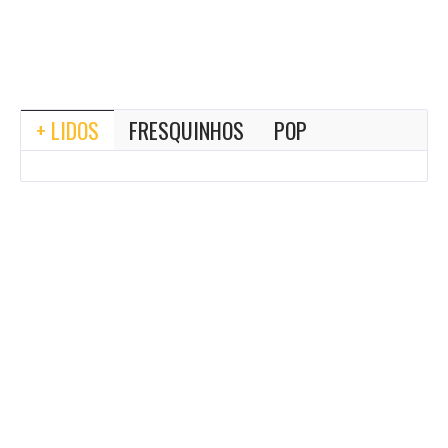
+ LIDOS
FRESQUINHOS
POP