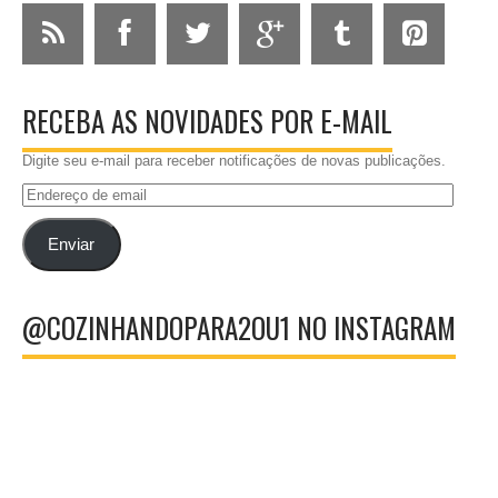
RECEBA AS NOVIDADES POR E-MAIL
Digite seu e-mail para receber notificações de novas publicações.
Endereço
de
email
Enviar
@COZINHANDOPARA2OU1 NO INSTAGRAM