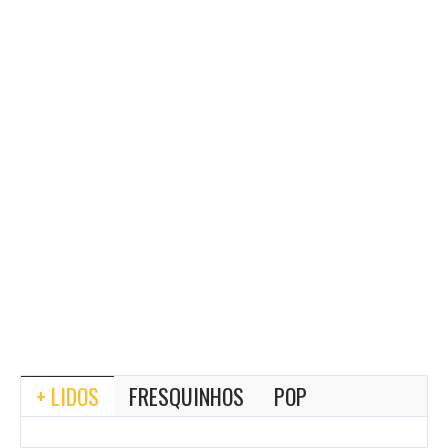
+ LIDOS
FRESQUINHOS
POP