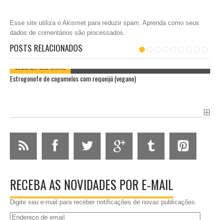
Esse site utiliza o Akismet para reduzir spam.
Aprenda como seus
dados de comentários são processados
.
POSTS RELACIONADOS
SEGUNDA SEM CARNE
Estrogonofe de cogumelos com requeijú (vegano)
RECEBA AS NOVIDADES POR E-MAIL
Digite seu e-mail para receber notificações de novas publicações.
Endereço