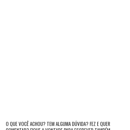
O QUE VOCÊ ACHOU? TEM ALGUMA DÚVIDA? FEZ E QUER