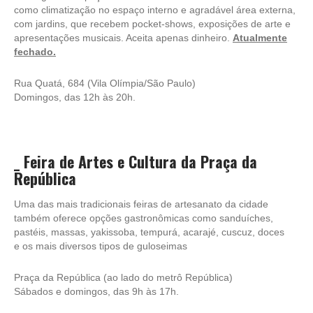
como climatização no espaço interno e agradável área externa,
com jardins, que recebem pocket-shows, exposições de arte e
apresentações musicais. Aceita apenas dinheiro.
Atualmente
fechado.
Rua Quatá, 684 (Vila Olímpia/São Paulo)
Domingos, das 12h às 20h.
_
Feira de Artes e Cultura da Praça da
República
Uma das mais tradicionais feiras de artesanato da cidade
também oferece opções gastronômicas como sanduíches,
pastéis, massas, yakissoba, tempurá, acarajé, cuscuz, doces
e os mais diversos tipos de guloseimas
Praça da República (ao lado do metrô República)
Sábados e domingos, das 9h às 17h.