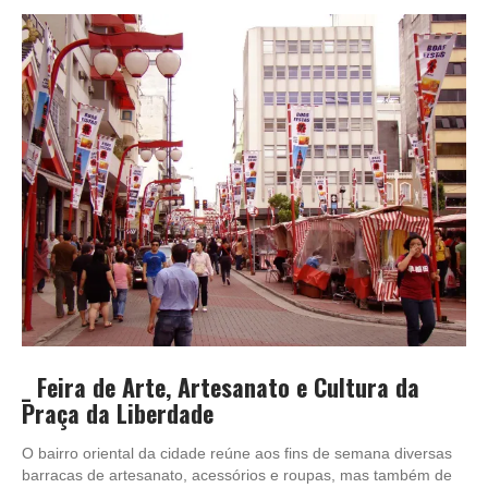
_
Feira de Arte, Artesanato e Cultura da
Praça da Liberdade
O bairro oriental da cidade reúne aos fins de semana diversas
barracas de artesanato, acessórios e roupas, mas também de