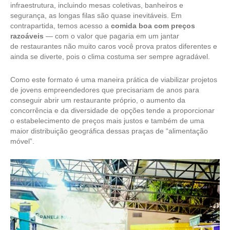
infraestrutura, incluindo mesas coletivas, banheiros e
segurança, as longas filas são quase inevitáveis. Em
contrapartida, temos acesso a
comida boa com preços
razoáveis
— com o valor que pagaria em um jantar
de restaurantes não muito caros você prova pratos diferentes e
ainda se diverte, pois o clima costuma ser sempre agradável.
Como este formato é uma maneira prática de viabilizar projetos
de jovens empreendedores que precisariam de anos para
conseguir abrir um restaurante próprio, o aumento da
concorrência e da diversidade de opções tende a proporcionar
o estabelecimento de preços mais justos e também de uma
maior distribuição geográfica dessas praças de “alimentação
móvel”.