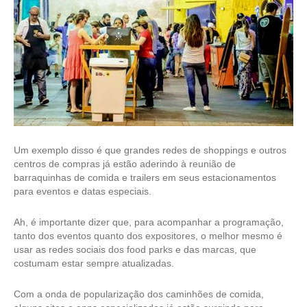
Um exemplo disso é que grandes redes de shoppings e outros
centros de compras já estão aderindo à reunião de
barraquinhas de comida e trailers em seus estacionamentos
para eventos e datas especiais.
Ah, é importante dizer que, para acompanhar a programação,
tanto dos eventos quanto dos expositores, o melhor mesmo é
usar as redes sociais dos
food parks
e das marcas, que
costumam estar sempre atualizadas.
Com a onda de popularização dos caminhões de comida,