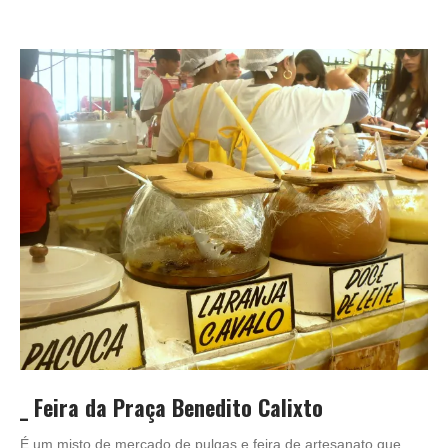
_ Feira da Praça Benedito Calixto
É um misto de mercado de pulgas e feira de artesanato que