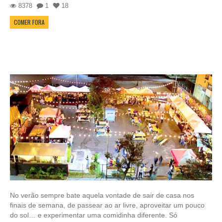
8378
1
18
COMER FORA
No verão sempre bate aquela vontade de sair de casa nos
finais de semana, de passear ao ar livre, aproveitar um pouco
do sol… e experimentar uma comidinha diferente. Só