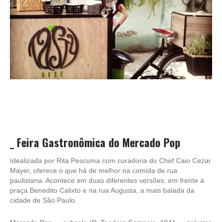
_
Feira Gastronômica do Mercado Pop
Idealizada por Rita Pescuma com curadoria do Chef Caio Cezar
Mayer, oferece o que há de melhor na comida de rua
paulistana. Acontece em duas diferentes versões: em frente à
praça Benedito Calixto e na rua Augusta, a mais balada da
cidade de São Paulo.