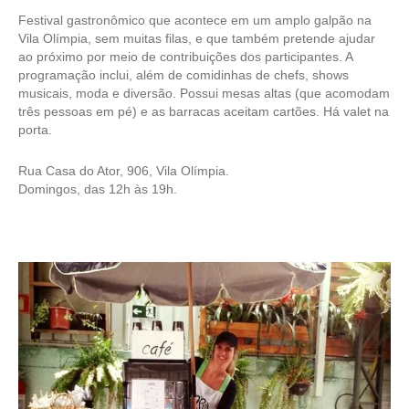
Festival gastronômico que acontece em um amplo galpão na
Vila Olímpia, sem muitas filas, e que também pretende ajudar
ao próximo por meio de contribuições dos participantes. A
programação inclui, além de comidinhas de chefs, shows
musicais, moda e diversão. Possui mesas altas (que acomodam
três pessoas em pé) e as barracas aceitam cartões. Há valet na
porta.
Rua Casa do Ator, 906, Vila Olímpia.
Domingos, das 12h às 19h.