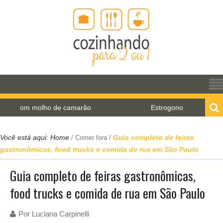
de camarão
Estrogonofe de cogumelos com requeijú 
Você está aqui:
Home
Guia completo de feiras
/
Comer fora
/
gastronômicas, food trucks e comida de rua em São Paulo
Guia completo de feiras gastronômicas,
food trucks e comida de rua em São Paulo
Por
Luciana Carpinelli