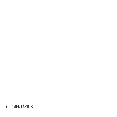
7 COMENTÁRIOS