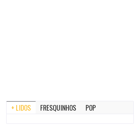
+ LIDOS
FRESQUINHOS
POP