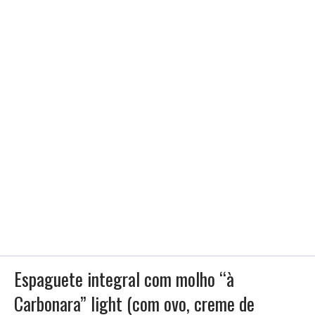
Espaguete integral com molho “à
Carbonara” light (com ovo, creme de