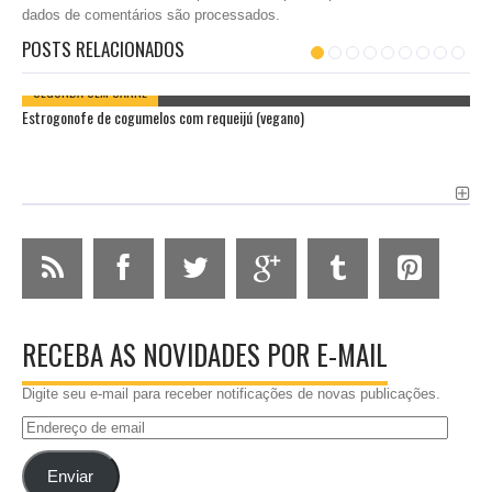
dados de comentários são processados
.
POSTS RELACIONADOS
SEGUNDA SEM CARNE
Estrogonofe de cogumelos com requeijú (vegano)
RECEBA AS NOVIDADES POR E-MAIL
Digite seu e-mail para receber notificações de novas publicações.
Endereço
de
email
Enviar