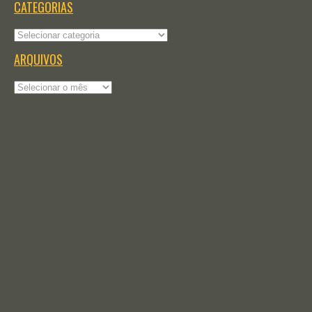
CATEGORIAS
Categorias
ARQUIVOS
Arquivos