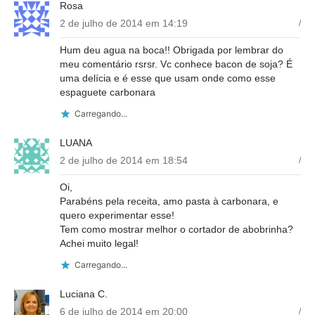
Rosa
2 de julho de 2014 em 14:19
/
Hum deu agua na boca!! Obrigada por lembrar do
meu comentário rsrsr. Vc conhece bacon de soja? É
uma delícia e é esse que usam onde como esse
espaguete carbonara
Carregando...
LUANA
2 de julho de 2014 em 18:54
/
Oi,
Parabéns pela receita, amo pasta à carbonara, e
quero experimentar esse!
Tem como mostrar melhor o cortador de abobrinha?
Achei muito legal!
Carregando...
Luciana C.
6 de julho de 2014 em 20:00
/