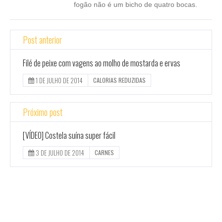
fogão não é um bicho de quatro bocas.
Post anterior
Filé de peixe com vagens ao molho de mostarda e ervas
1 DE JULHO DE 2014
CALORIAS REDUZIDAS
Próximo post
[VÍDEO] Costela suína super fácil
3 DE JULHO DE 2014
CARNES