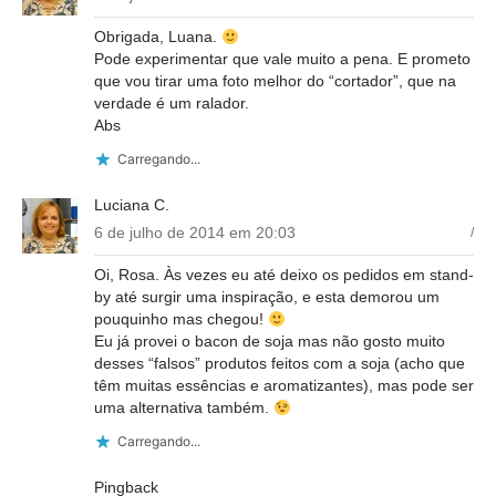
Obrigada, Luana.
Pode experimentar que vale muito a pena. E prometo
que vou tirar uma foto melhor do “cortador”, que na
verdade é um ralador.
Abs
Carregando...
Luciana C.
6 de julho de 2014 em 20:03
/
Oi, Rosa. Às vezes eu até deixo os pedidos em stand-
by até surgir uma inspiração, e esta demorou um
pouquinho mas chegou!
Eu já provei o bacon de soja mas não gosto muito
desses “falsos” produtos feitos com a soja (acho que
têm muitas essências e aromatizantes), mas pode ser
uma alternativa também.
Carregando...
Pingback