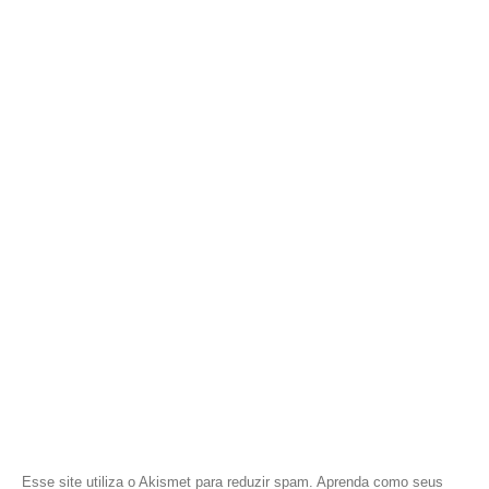
Esse site utiliza o Akismet para reduzir spam.
Aprenda como seus